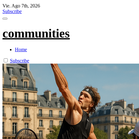
Vie. Ago 7th, 2026
Subscribe
communities
Home
Subscribe