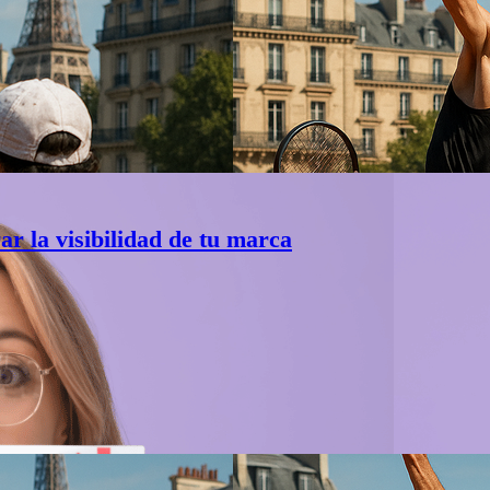
r la visibilidad de tu marca