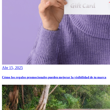
Abr 15, 2025
Cómo los regalos promocionales pueden mejorar la visibilidad de tu marca