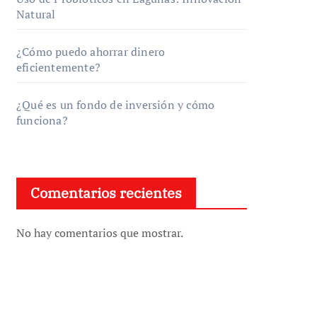
Natural
¿Cómo puedo ahorrar dinero
eficientemente?
¿Qué es un fondo de inversión y cómo
funciona?
Comentarios recientes
No hay comentarios que mostrar.