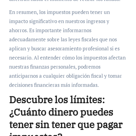
En resumen, los impuestos pueden tener un
impacto significativo en nuestros ingresos y
ahorros. Es importante informarnos
adecuadamente sobre las leyes fiscales que nos
aplican y buscar asesoramiento profesional si es
necesario. Al entender cómo los impuestos afectan
nuestras finanzas personales, podremos
anticiparnos a cualquier obligación fiscal y tomar
decisiones financieras más informadas.
Descubre los límites:
¿Cuánto dinero puedes
tener sin tener que pagar