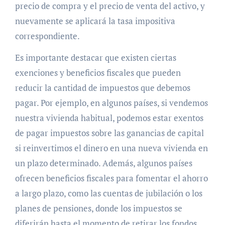
precio de compra y el precio de venta del activo, y
nuevamente se aplicará la tasa impositiva
correspondiente.
Es importante destacar que existen ciertas
exenciones y beneficios fiscales que pueden
reducir la cantidad de impuestos que debemos
pagar. Por ejemplo, en algunos países, si vendemos
nuestra vivienda habitual, podemos estar exentos
de pagar impuestos sobre las ganancias de capital
si reinvertimos el dinero en una nueva vivienda en
un plazo determinado. Además, algunos países
ofrecen beneficios fiscales para fomentar el ahorro
a largo plazo, como las cuentas de jubilación o los
planes de pensiones, donde los impuestos se
diferirán hasta el momento de retirar los fondos.