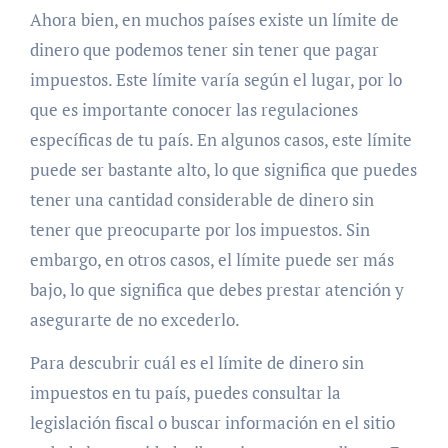
Ahora bien, en muchos países existe un límite de
dinero que podemos tener sin tener que pagar
impuestos. Este límite varía según el lugar, por lo
que es importante conocer las regulaciones
específicas de tu país. En algunos casos, este límite
puede ser bastante alto, lo que significa que puedes
tener una cantidad considerable de dinero sin
tener que preocuparte por los impuestos. Sin
embargo, en otros casos, el límite puede ser más
bajo, lo que significa que debes prestar atención y
asegurarte de no excederlo.
Para descubrir cuál es el límite de dinero sin
impuestos en tu país, puedes consultar la
legislación fiscal o buscar información en el sitio