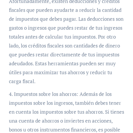
Afortunadamente, existen deducciones y créditos
fiscales que pueden ayudarte a reducir la cantidad
de impuestos que debes pagar. Las deducciones son
gastos o ingresos que puedes restar de tus ingresos
totales antes de calcular tus impuestos. Por otro
lado, los créditos fiscales son cantidades de dinero
que puedes restar directamente de tus impuestos
adeudados. Estas herramientas pueden ser muy
útiles para maximizar tus ahorros y reducir tu
carga fiscal.
4. Impuestos sobre los ahorros: Además de los
impuestos sobre los ingresos, también debes tener
en cuenta los impuestos sobre tus ahorros. Si tienes
una cuenta de ahorros o inviertes en acciones,
bonos u otros instrumentos financieros, es posible