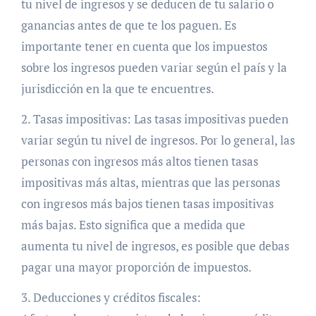
tu nivel de ingresos y se deducen de tu salario o
ganancias antes de que te los paguen. Es
importante tener en cuenta que los impuestos
sobre los ingresos pueden variar según el país y la
jurisdicción en la que te encuentres.
2. Tasas impositivas: Las tasas impositivas pueden
variar según tu nivel de ingresos. Por lo general, las
personas con ingresos más altos tienen tasas
impositivas más altas, mientras que las personas
con ingresos más bajos tienen tasas impositivas
más bajas. Esto significa que a medida que
aumenta tu nivel de ingresos, es posible que debas
pagar una mayor proporción de impuestos.
3. Deducciones y créditos fiscales: