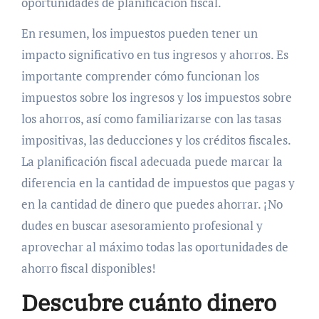
oportunidades de planificación fiscal.
En resumen, los impuestos pueden tener un
impacto significativo en tus ingresos y ahorros. Es
importante comprender cómo funcionan los
impuestos sobre los ingresos y los impuestos sobre
los ahorros, así como familiarizarse con las tasas
impositivas, las deducciones y los créditos fiscales.
La planificación fiscal adecuada puede marcar la
diferencia en la cantidad de impuestos que pagas y
en la cantidad de dinero que puedes ahorrar. ¡No
dudes en buscar asesoramiento profesional y
aprovechar al máximo todas las oportunidades de
ahorro fiscal disponibles!
Descubre cuánto dinero