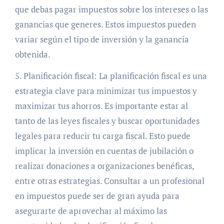
que debas pagar impuestos sobre los intereses o las
ganancias que generes. Estos impuestos pueden
variar según el tipo de inversión y la ganancia
obtenida.
5. Planificación fiscal: La planificación fiscal es una
estrategia clave para minimizar tus impuestos y
maximizar tus ahorros. Es importante estar al
tanto de las leyes fiscales y buscar oportunidades
legales para reducir tu carga fiscal. Esto puede
implicar la inversión en cuentas de jubilación o
realizar donaciones a organizaciones benéficas,
entre otras estrategias. Consultar a un profesional
en impuestos puede ser de gran ayuda para
asegurarte de aprovechar al máximo las