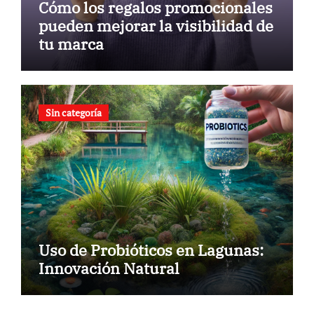
Cómo los regalos promocionales
pueden mejorar la visibilidad de
tu marca
Sin categoría
Uso de Probióticos en Lagunas:
Innovación Natural