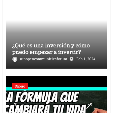
¿Qué es una inversión y cómo
puedo empezar a invertir?
sunopencommunitiesforum
Feb 1, 2024
Dinero