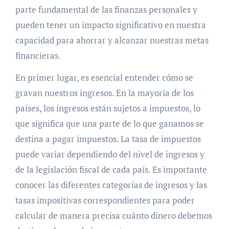
parte fundamental de las finanzas personales y
pueden tener un impacto significativo en nuestra
capacidad para ahorrar y alcanzar nuestras metas
financieras.
En primer lugar, es esencial entender cómo se
gravan nuestros ingresos. En la mayoría de los
países, los ingresos están sujetos a impuestos, lo
que significa que una parte de lo que ganamos se
destina a pagar impuestos. La tasa de impuestos
puede variar dependiendo del nivel de ingresos y
de la legislación fiscal de cada país. Es importante
conocer las diferentes categorías de ingresos y las
tasas impositivas correspondientes para poder
calcular de manera precisa cuánto dinero debemos