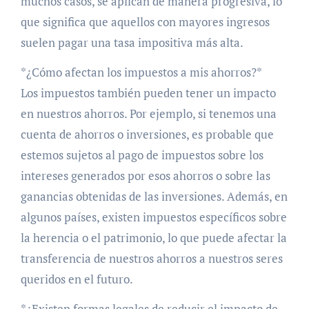
muchos casos, se aplican de manera progresiva, lo
que significa que aquellos con mayores ingresos
suelen pagar una tasa impositiva más alta.
*¿Cómo afectan los impuestos a mis ahorros?*
Los impuestos también pueden tener un impacto
en nuestros ahorros. Por ejemplo, si tenemos una
cuenta de ahorros o inversiones, es probable que
estemos sujetos al pago de impuestos sobre los
intereses generados por esos ahorros o sobre las
ganancias obtenidas de las inversiones. Además, en
algunos países, existen impuestos específicos sobre
la herencia o el patrimonio, lo que puede afectar la
transferencia de nuestros ahorros a nuestros seres
queridos en el futuro.
*¿Existen formas legales de reducir el impacto de