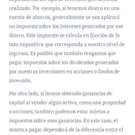
realizado. Por ejemplo, si tenemos dinero en una
cuenta de ahorros, generalmente se nos aplicará
un impuesto sobre los intereses generados por ese
dinero. Este impuesto se calcula en función de la
tasa impositiva que corresponda a nuestro nivel de
ingresos. Es posible que también tengamos que
pagar impuestos sobre los dividendos generados
por nuestras inversiones en acciones o fondos de
inversión.
Por otro lado, si hemos obtenido ganancias de
capital al vender algún activo, como una propiedad
o acciones, también podemos estar sujetos a
impuestos sobre esas ganancias. En este caso, el
monto a pagar dependerá de la diferencia entre el