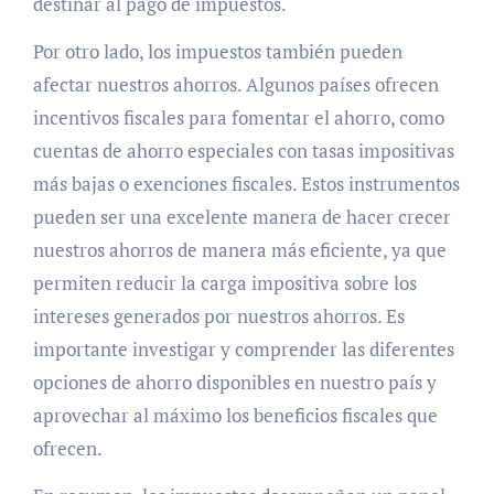
destinar al pago de impuestos.
Por otro lado, los impuestos también pueden
afectar nuestros ahorros. Algunos países ofrecen
incentivos fiscales para fomentar el ahorro, como
cuentas de ahorro especiales con tasas impositivas
más bajas o exenciones fiscales. Estos instrumentos
pueden ser una excelente manera de hacer crecer
nuestros ahorros de manera más eficiente, ya que
permiten reducir la carga impositiva sobre los
intereses generados por nuestros ahorros. Es
importante investigar y comprender las diferentes
opciones de ahorro disponibles en nuestro país y
aprovechar al máximo los beneficios fiscales que
ofrecen.