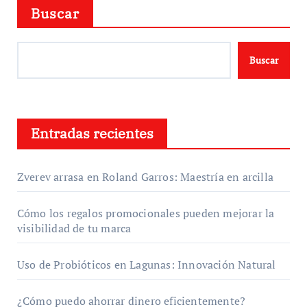
Buscar
Buscar
Entradas recientes
Zverev arrasa en Roland Garros: Maestría en arcilla
Cómo los regalos promocionales pueden mejorar la
visibilidad de tu marca
Uso de Probióticos en Lagunas: Innovación Natural
¿Cómo puedo ahorrar dinero eficientemente?