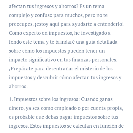
afectan tus ingresos y ahorros? Es un tema
complejo y confuso para muchos, pero no te
preocupes, ¡estoy aquí para ayudarte a entenderlo!
Como experto en impuestos, he investigado a
fondo este tema y te brindaré una guía detallada
sobre cómo los impuestos pueden tener un
impacto significativo en tus finanzas personales.
¡Prepárate para desentrañar el misterio de los
impuestos y descubrir cómo afectan tus ingresos y
ahorros!
1. Impuestos sobre los ingresos: Cuando ganas
dinero, ya sea como empleado o por cuenta propia,
es probable que debas pagar impuestos sobre tus
ingresos. Estos impuestos se calculan en función de