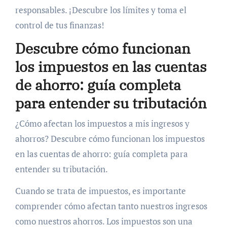
responsables. ¡Descubre los límites y toma el
control de tus finanzas!
Descubre cómo funcionan
los impuestos en las cuentas
de ahorro: guía completa
para entender su tributación
¿Cómo afectan los impuestos a mis ingresos y
ahorros? Descubre cómo funcionan los impuestos
en las cuentas de ahorro: guía completa para
entender su tributación.
Cuando se trata de impuestos, es importante
comprender cómo afectan tanto nuestros ingresos
como nuestros ahorros. Los impuestos son una