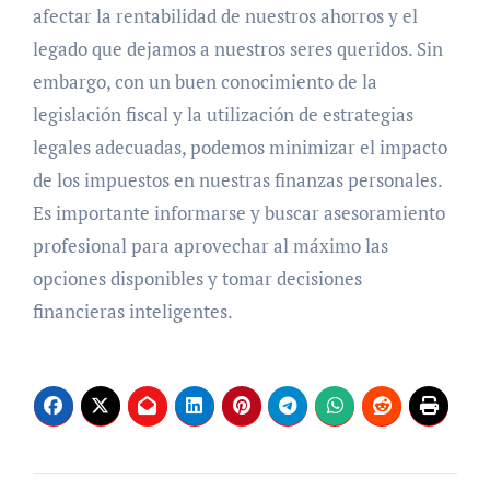
afectar la rentabilidad de nuestros ahorros y el
legado que dejamos a nuestros seres queridos. Sin
embargo, con un buen conocimiento de la
legislación fiscal y la utilización de estrategias
legales adecuadas, podemos minimizar el impacto
de los impuestos en nuestras finanzas personales.
Es importante informarse y buscar asesoramiento
profesional para aprovechar al máximo las
opciones disponibles y tomar decisiones
financieras inteligentes.