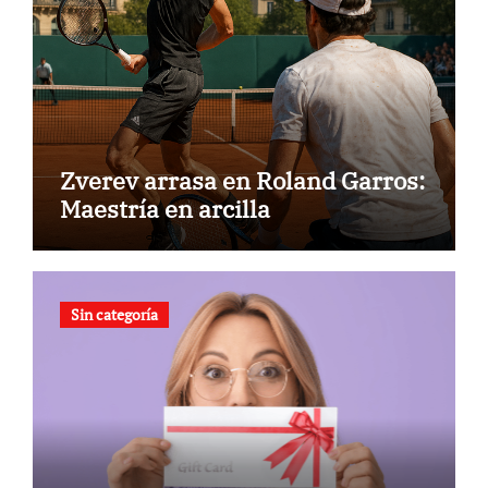
Zverev arrasa en Roland Garros:
Maestría en arcilla
Sin categoría