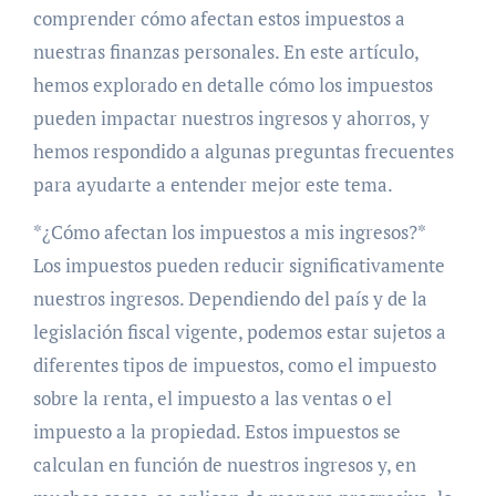
comprender cómo afectan estos impuestos a
nuestras finanzas personales. En este artículo,
hemos explorado en detalle cómo los impuestos
pueden impactar nuestros ingresos y ahorros, y
hemos respondido a algunas preguntas frecuentes
para ayudarte a entender mejor este tema.
*¿Cómo afectan los impuestos a mis ingresos?*
Los impuestos pueden reducir significativamente
nuestros ingresos. Dependiendo del país y de la
legislación fiscal vigente, podemos estar sujetos a
diferentes tipos de impuestos, como el impuesto
sobre la renta, el impuesto a las ventas o el
impuesto a la propiedad. Estos impuestos se
calculan en función de nuestros ingresos y, en