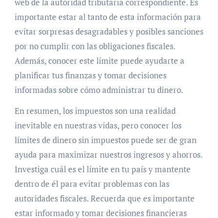
web de la autoridad tributaria correspondiente. Es
importante estar al tanto de esta información para
evitar sorpresas desagradables y posibles sanciones
por no cumplir con las obligaciones fiscales.
Además, conocer este límite puede ayudarte a
planificar tus finanzas y tomar decisiones
informadas sobre cómo administrar tu dinero.
En resumen, los impuestos son una realidad
inevitable en nuestras vidas, pero conocer los
límites de dinero sin impuestos puede ser de gran
ayuda para maximizar nuestros ingresos y ahorros.
Investiga cuál es el límite en tu país y mantente
dentro de él para evitar problemas con las
autoridades fiscales. Recuerda que es importante
estar informado y tomar decisiones financieras