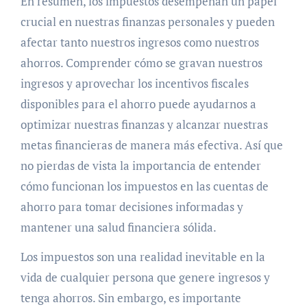
En resumen, los impuestos desempeñan un papel
crucial en nuestras finanzas personales y pueden
afectar tanto nuestros ingresos como nuestros
ahorros. Comprender cómo se gravan nuestros
ingresos y aprovechar los incentivos fiscales
disponibles para el ahorro puede ayudarnos a
optimizar nuestras finanzas y alcanzar nuestras
metas financieras de manera más efectiva. Así que
no pierdas de vista la importancia de entender
cómo funcionan los impuestos en las cuentas de
ahorro para tomar decisiones informadas y
mantener una salud financiera sólida.
Los impuestos son una realidad inevitable en la
vida de cualquier persona que genere ingresos y
tenga ahorros. Sin embargo, es importante