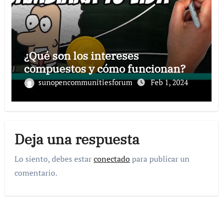
¿Qué son los intereses
compuestos y cómo funcionan?
sunopencommunitiesforum
Feb 1, 2024
Deja una respuesta
Lo siento, debes estar
conectado
para publicar un
comentario.