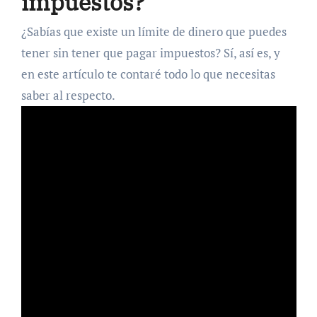
impuestos?
¿Sabías que existe un límite de dinero que puedes
tener sin tener que pagar impuestos? Sí, así es, y
en este artículo te contaré todo lo que necesitas
saber al respecto.