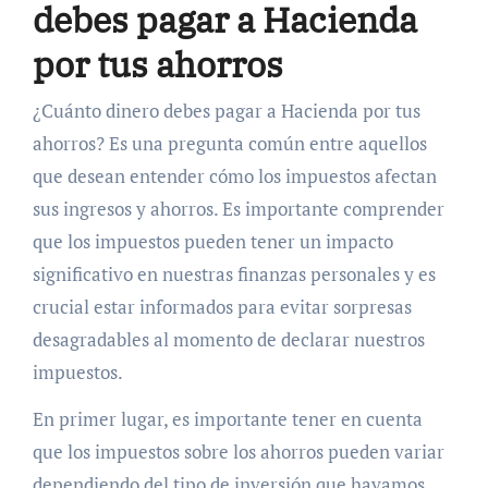
debes pagar a Hacienda
por tus ahorros
¿Cuánto dinero debes pagar a Hacienda por tus
ahorros? Es una pregunta común entre aquellos
que desean entender cómo los impuestos afectan
sus ingresos y ahorros. Es importante comprender
que los impuestos pueden tener un impacto
significativo en nuestras finanzas personales y es
crucial estar informados para evitar sorpresas
desagradables al momento de declarar nuestros
impuestos.
En primer lugar, es importante tener en cuenta
que los impuestos sobre los ahorros pueden variar
dependiendo del tipo de inversión que hayamos