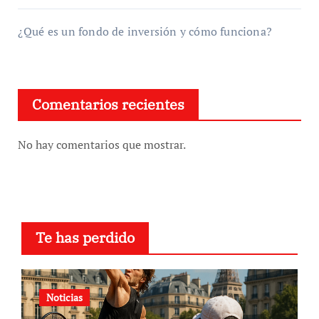
¿Qué es un fondo de inversión y cómo funciona?
Comentarios recientes
No hay comentarios que mostrar.
Te has perdido
Noticias