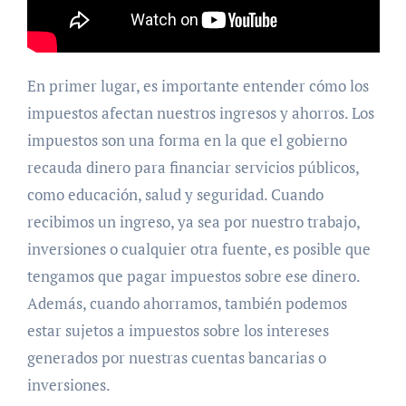
En primer lugar, es importante entender cómo los
impuestos afectan nuestros ingresos y ahorros. Los
impuestos son una forma en la que el gobierno
recauda dinero para financiar servicios públicos,
como educación, salud y seguridad. Cuando
recibimos un ingreso, ya sea por nuestro trabajo,
inversiones o cualquier otra fuente, es posible que
tengamos que pagar impuestos sobre ese dinero.
Además, cuando ahorramos, también podemos
estar sujetos a impuestos sobre los intereses
generados por nuestras cuentas bancarias o
inversiones.