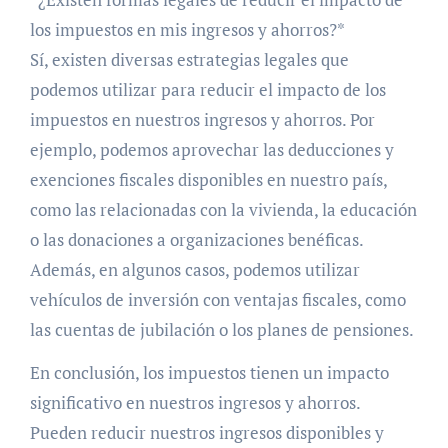
los impuestos en mis ingresos y ahorros?*
Sí, existen diversas estrategias legales que
podemos utilizar para reducir el impacto de los
impuestos en nuestros ingresos y ahorros. Por
ejemplo, podemos aprovechar las deducciones y
exenciones fiscales disponibles en nuestro país,
como las relacionadas con la vivienda, la educación
o las donaciones a organizaciones benéficas.
Además, en algunos casos, podemos utilizar
vehículos de inversión con ventajas fiscales, como
las cuentas de jubilación o los planes de pensiones.
En conclusión, los impuestos tienen un impacto
significativo en nuestros ingresos y ahorros.
Pueden reducir nuestros ingresos disponibles y