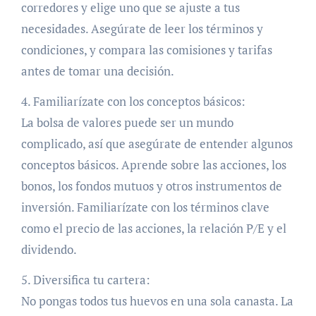
corredores y elige uno que se ajuste a tus
necesidades. Asegúrate de leer los términos y
condiciones, y compara las comisiones y tarifas
antes de tomar una decisión.
4. Familiarízate con los conceptos básicos:
La bolsa de valores puede ser un mundo
complicado, así que asegúrate de entender algunos
conceptos básicos. Aprende sobre las acciones, los
bonos, los fondos mutuos y otros instrumentos de
inversión. Familiarízate con los términos clave
como el precio de las acciones, la relación P/E y el
dividendo.
5. Diversifica tu cartera:
No pongas todos tus huevos en una sola canasta. La