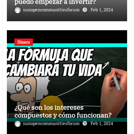
puedo empezar a invertir?
sunopencommunitiesforum
Feb 1, 2024
Dinero
¿Qué son los intereses
compuestos y cómo funcionan?
sunopencommunitiesforum
Feb 1, 2024