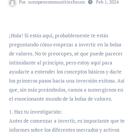
Por
sunopencommunitiesforum
Feb 1, 2024
¡Hola! Si estás aquí, probablemente te estás
preguntando cómo empezar a invertir en la bolsa
de valores. No te preocupes, sé que puede parecer
intimidante al principio, pero estoy aquí para
ayudarte a entender los conceptos básicos y darte
los primeros pasos hacia una inversión exitosa. Así
que, sin más preámbulos, vamos a sumergirnos en
el emocionante mundo de la bolsa de valores.
1. Haz tu investigación:
Antes de comenzar a invertir, es importante que te
informes sobre los diferentes mercados y activos