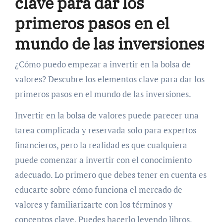
clave para dar los
primeros pasos en el
mundo de las inversiones
¿Cómo puedo empezar a invertir en la bolsa de
valores? Descubre los elementos clave para dar los
primeros pasos en el mundo de las inversiones.
Invertir en la bolsa de valores puede parecer una
tarea complicada y reservada solo para expertos
financieros, pero la realidad es que cualquiera
puede comenzar a invertir con el conocimiento
adecuado. Lo primero que debes tener en cuenta es
educarte sobre cómo funciona el mercado de
valores y familiarizarte con los términos y
conceptos clave. Puedes hacerlo leyendo libros,