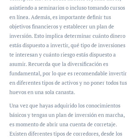
asistiendo a seminarios o incluso tomando cursos
en línea. Además, es importante definir tus
objetivos financieros y establecer un plan de
inversión. Esto implica determinar cuánto dinero
estás dispuesto a invertir, qué tipo de inversiones
te interesan y cuánto riesgo estás dispuesto a
asumir. Recuerda que la diversificación es
fundamental, por lo que es recomendable invertir
en diferentes tipos de activos y no poner todos tus
huevos en una sola canasta.
Una vez que hayas adquirido los conocimientos
básicos y tengas un plan de inversión en marcha,
es momento de abrir una cuenta de corretaje.
Existen diferentes tipos de corredores, desde los