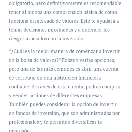
obligatorio, pero definitivamente es recomendable
tener al menos una comprensión básica de cómo
funciona el mercado de valores. Esto te ayudará a
tomar decisiones informadas y a entender los
riesgos asociados con la inversión.
*¿Cuál es la mejor manera de comenzar a invertir
en la bolsa de valores?* Existen varias opciones,
pero una de las más comunes es abrir una cuenta
de corretaje en una institución financiera
confiable. A través de esta cuenta, podrás comprar
y vender acciones de diferentes empresas.
También puedes considerar la opción de invertir
en fondos de inversión, que son administrados por
profesionales y te permiten diversificar tu
inversión.