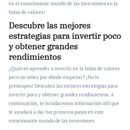
en el emocionante mundo de las inversiones en la
bolsa de valores!
Descubre las mejores
estrategias para invertir poco
y obtener grandes
rendimientos
¿Quieres aprender a invertir en la bolsa de valores
pero no sabes por dónde empezar? ¡No te
preocupes! Descubre las mejores estrategias para
invertir poco y obtener grandes rendimientos. A
continuación, te brindaremos información útil que
te ayudará a dar tus primeros pasos en este
emocionante mundo de las inversiones.