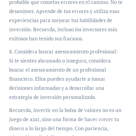
probable que cometas errores en el camino. No te
desanimes. Aprende de tus errores y utiliza esas
experiencias para mejorar tus habilidades de
inversión. Recuerda, incluso los inversores más
exitosos han tenido sus fracasos.
8. Considera buscar asesoramiento profesional:
Si te sientes abrumado o inseguro, considera
buscar el asesoramiento de un profesional
financiero. Ellos pueden ayudarte a tomar
decisiones informadas y a desarrollar una
estrategia de inversión personalizada.
Recuerda, invertir en la bolsa de valores no es un
juego de azar, sino una forma de hacer crecer tu
dinero a lo largo del tiempo. Con paciencia,