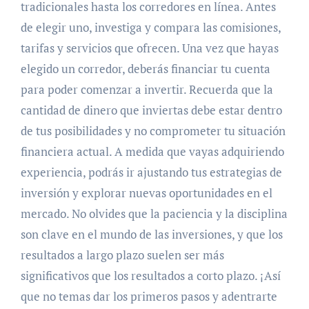
tradicionales hasta los corredores en línea. Antes
de elegir uno, investiga y compara las comisiones,
tarifas y servicios que ofrecen. Una vez que hayas
elegido un corredor, deberás financiar tu cuenta
para poder comenzar a invertir. Recuerda que la
cantidad de dinero que inviertas debe estar dentro
de tus posibilidades y no comprometer tu situación
financiera actual. A medida que vayas adquiriendo
experiencia, podrás ir ajustando tus estrategias de
inversión y explorar nuevas oportunidades en el
mercado. No olvides que la paciencia y la disciplina
son clave en el mundo de las inversiones, y que los
resultados a largo plazo suelen ser más
significativos que los resultados a corto plazo. ¡Así
que no temas dar los primeros pasos y adentrarte