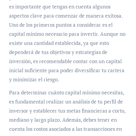
es importante que tengas en cuenta algunos
aspectos clave para comenzar de manera exitosa.
Uno de los primeros puntos a considerar es el
capital mínimo necesario para invertir. Aunque no
existe una cantidad establecida, ya que esto
dependerá de tus objetivos y estrategias de
inversión, es recomendable contar con un capital
inicial suficiente para poder diversificar tu cartera
y minimizar el riesgo.
Para determinar cuánto capital mínimo necesitas,
es fundamental realizar un análisis de tu perfil de
inversor y establecer tus metas financieras a corto,
mediano y largo plazo. Además, debes tener en
cuenta los costos asociados a las transacciones en