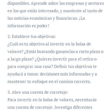
disponibles. Aprende sobre las empresas y sectores
en los que estás interesado, y mantente al tanto de
las noticias económicas y financieras. ¡La
información es poder!
2. Establece tus objetivos:
¿Cuál es tu objetivo al invertir en la bolsa de
valores? ¿Estás buscando ganancias a corto plazo o
a largo plazo? ¿Quieres invertir para el retiro o
para comprar una casa? Definir tus objetivos te
ayudará a tomar decisiones más informadas y a
mantener tu enfoque en el camino correcto.
3. Abre una cuenta de corretaje:
Para invertir en la bolsa de valores, necesitarás
una cuenta de corretaje. Investiga diferentes