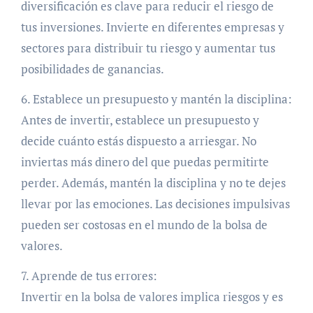
diversificación es clave para reducir el riesgo de
tus inversiones. Invierte en diferentes empresas y
sectores para distribuir tu riesgo y aumentar tus
posibilidades de ganancias.
6. Establece un presupuesto y mantén la disciplina:
Antes de invertir, establece un presupuesto y
decide cuánto estás dispuesto a arriesgar. No
inviertas más dinero del que puedas permitirte
perder. Además, mantén la disciplina y no te dejes
llevar por las emociones. Las decisiones impulsivas
pueden ser costosas en el mundo de la bolsa de
valores.
7. Aprende de tus errores:
Invertir en la bolsa de valores implica riesgos y es