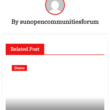
By
sunopencommunitiesforum
Related Post
Dinero