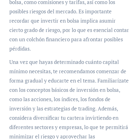
bolsa, como comisiones y tarifas, así como los
posibles riesgos del mercado. Es importante
recordar que invertir en bolsa implica asumir
cierto grado de riesgo, por lo que es esencial contar
con un colchón financiero para afrontar posibles
pérdidas.
Una vez que hayas determinado cuánto capital
mínimo necesitas, te recomendamos comenzar de
forma gradual y educarte en el tema. Familiarízate
con los conceptos básicos de inversión en bolsa,
como las acciones, los índices, los fondos de
inversión y las estrategias de trading. Además,
considera diversificar tu cartera invirtiendo en
diferentes sectores y empresas, lo que te permitirá
minimizar el riesgo y aprovechar las