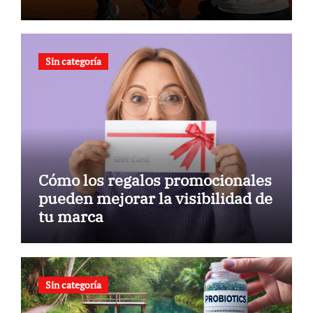
Sin categoría
Cómo los regalos promocionales
pueden mejorar la visibilidad de
tu marca
Sin categoría