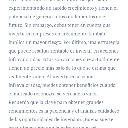
experimentando un rápido crecimiento y tienen el
potencial de generar altos rendimientos en el
futuro. Sin embargo, debes tener en cuenta que
invertir en empresas en crecimiento también
implica un mayor riesgo. Por último, una estrategia
que puede resultar rentable es invertir en acciones
infravaloradas. Estas son acciones que actualmente
tienen un precio más bajo de lo que se estima que
realmente valen. Al invertir en acciones
infravaloradas, puedes obtener beneficios cuando
el mercado reconozca su verdadero valor.
Recuerda que la clave para obtener grandes
rendimientos es la paciencia y el análisis cuidadoso
de las oportunidades de inversión. ¡Buena suerte
en tus inversiones en la bolsa de valores!