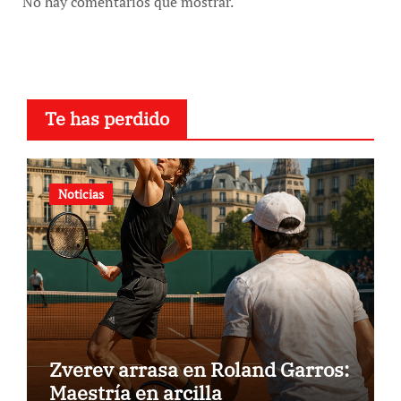
No hay comentarios que mostrar.
Te has perdido
Noticias
Zverev arrasa en Roland Garros:
Maestría en arcilla