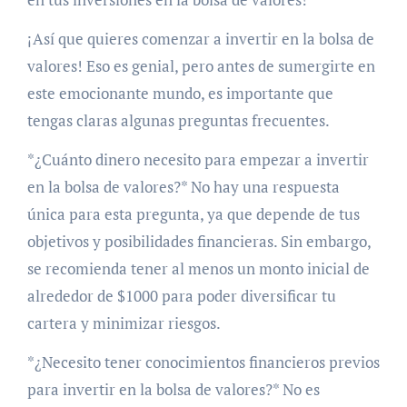
¡Así que quieres comenzar a invertir en la bolsa de
valores! Eso es genial, pero antes de sumergirte en
este emocionante mundo, es importante que
tengas claras algunas preguntas frecuentes.
*¿Cuánto dinero necesito para empezar a invertir
en la bolsa de valores?* No hay una respuesta
única para esta pregunta, ya que depende de tus
objetivos y posibilidades financieras. Sin embargo,
se recomienda tener al menos un monto inicial de
alrededor de $1000 para poder diversificar tu
cartera y minimizar riesgos.
*¿Necesito tener conocimientos financieros previos
para invertir en la bolsa de valores?* No es