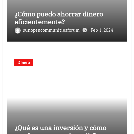
¿Cómo puedo ahorrar dinero
eficientemente?
sunopencommunitiesforum
Feb 1, 2024
Dinero
¿Qué es una inversión y cómo