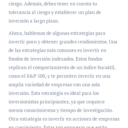
riesgo. Además, debes tener en cuenta tu
tolerancia al riesgo y establecer un plan de
inversión a largo plazo.
Ahora, hablemos de algunas estrategias para
invertir poco y obtener grandes rendimientos. Una
de las estrategias más comunes es invertir en
fondos de inversión indexados. Estos fondos
replican el comportamiento de un índice bursátil,
como el S&P 500, y te permiten invertir en una
amplia variedad de empresas con una sola
inversión. Esta estrategia es ideal para los
inversionistas principiantes, ya que requiere
menos conocimientos y tiempo de investigación.
Otra estrategia es invertir en acciones de empresas
en crecimiento. Estas son empresas que están