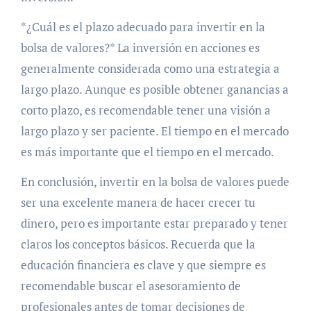
*¿Cuál es el plazo adecuado para invertir en la
bolsa de valores?* La inversión en acciones es
generalmente considerada como una estrategia a
largo plazo. Aunque es posible obtener ganancias a
corto plazo, es recomendable tener una visión a
largo plazo y ser paciente. El tiempo en el mercado
es más importante que el tiempo en el mercado.
En conclusión, invertir en la bolsa de valores puede
ser una excelente manera de hacer crecer tu
dinero, pero es importante estar preparado y tener
claros los conceptos básicos. Recuerda que la
educación financiera es clave y que siempre es
recomendable buscar el asesoramiento de
profesionales antes de tomar decisiones de