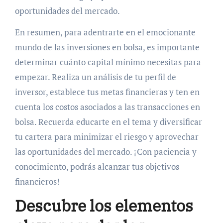
oportunidades del mercado.
En resumen, para adentrarte en el emocionante
mundo de las inversiones en bolsa, es importante
determinar cuánto capital mínimo necesitas para
empezar. Realiza un análisis de tu perfil de
inversor, establece tus metas financieras y ten en
cuenta los costos asociados a las transacciones en
bolsa. Recuerda educarte en el tema y diversificar
tu cartera para minimizar el riesgo y aprovechar
las oportunidades del mercado. ¡Con paciencia y
conocimiento, podrás alcanzar tus objetivos
financieros!
Descubre los elementos