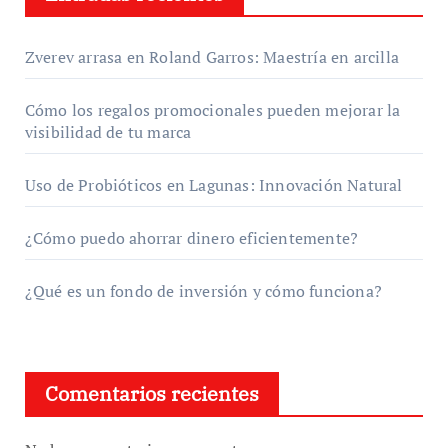
Zverev arrasa en Roland Garros: Maestría en arcilla
Cómo los regalos promocionales pueden mejorar la
visibilidad de tu marca
Uso de Probióticos en Lagunas: Innovación Natural
¿Cómo puedo ahorrar dinero eficientemente?
¿Qué es un fondo de inversión y cómo funciona?
Comentarios recientes