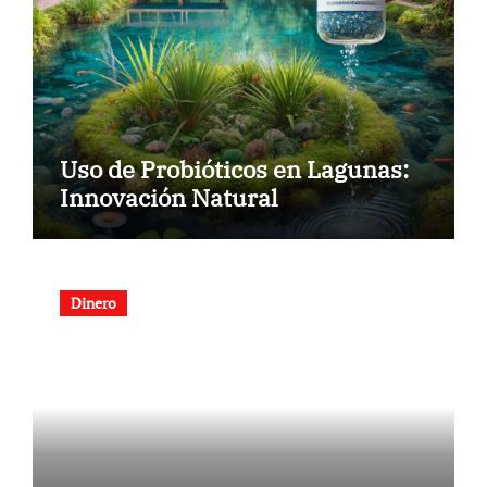
Uso de Probióticos en Lagunas:
Innovación Natural
Dinero