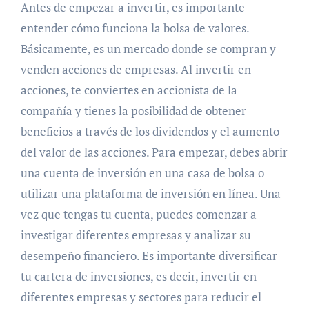
Antes de empezar a invertir, es importante
entender cómo funciona la bolsa de valores.
Básicamente, es un mercado donde se compran y
venden acciones de empresas. Al invertir en
acciones, te conviertes en accionista de la
compañía y tienes la posibilidad de obtener
beneficios a través de los dividendos y el aumento
del valor de las acciones. Para empezar, debes abrir
una cuenta de inversión en una casa de bolsa o
utilizar una plataforma de inversión en línea. Una
vez que tengas tu cuenta, puedes comenzar a
investigar diferentes empresas y analizar su
desempeño financiero. Es importante diversificar
tu cartera de inversiones, es decir, invertir en
diferentes empresas y sectores para reducir el