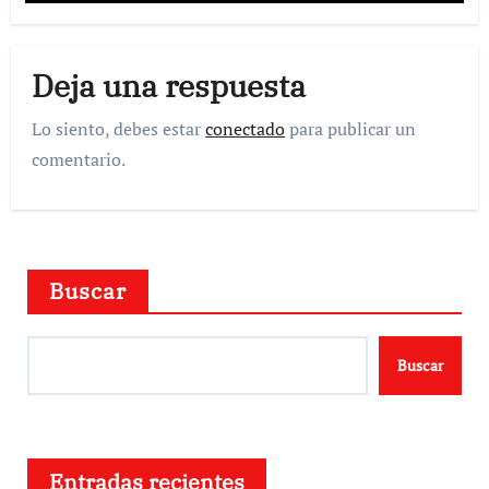
Deja una respuesta
Lo siento, debes estar
conectado
para publicar un
comentario.
Buscar
Buscar
Entradas recientes