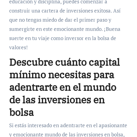
educación y disciplina, puedes comenzar a
construir una cartera de inversiones exitosa. Así
que no tengas miedo de dar el primer paso y
sumergirte en este emocionante mundo. ¡Buena
suerte en tu viaje como inversor en la bolsa de
valores!
Descubre cuánto capital
mínimo necesitas para
adentrarte en el mundo
de las inversiones en
bolsa
Si estás interesado en adentrarte en el apasionante
y emocionante mundo de las inversiones en bolsa,