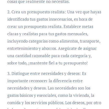
cosas que realmente no necesitas.
2. Crea un presupuesto realista: Una vez que hayas
identificado tus gastos innecesarios, es hora de
crear un presupuesto realista. Establece metas
claras y realistas para tus gastos mensuales,
incluyendo categorías como alimentos, transporte,
entretenimiento y ahorros. Asegúrate de asignar
una cantidad razonable para cada categoría y,
sobre todo, ¡mantente fiel a tu presupuesto!
3. Distingue entre necesidades y deseos: Es
importante reconocer la diferencia entre
necesidades y deseos. Las necesidades son los
gastos básicos y esenciales, como la vivienda, la
comida y los servicios públicos. Los deseos, por otro