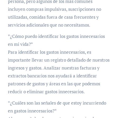
persona, pero algunos de los más comunes
incluyen compras impulsivas, suscripciones no
utilizadas, comidas fuera de casa frecuentes y
servicios adicionales que no necesitamos.
*¿Cómo puedo identificar los gastos innecesarios
en mi vida?*
Para identificar los gastos innecesarios, es
importante llevar un registro detallado de nuestros
ingresos y gastos. Analizar nuestras facturas y
extractos bancarios nos ayudará a identificar
patrones de gastos y áreas en las que podemos
reducir o eliminar gastos innecesarios.
*¿Cuáles son las señales de que estoy incurriendo
en gastos innecesarios?*