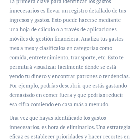
La primera clave para identificar los gastos
innecesarios es llevar un registro detallado de tus
ingresos y gastos. Esto puede hacerse mediante
una hoja de cálculo o a través de aplicaciones
móviles de gestión financiera. Analiza tus gastos
mes a mes y clasifícalos en categorías como
comida, entretenimiento, transporte, etc. Esto te
permitirá visualizar fácilmente dónde se está
yendo tu dinero y encontrar patrones o tendencias.
Por ejemplo, podrías descubrir que estás gastando
demasiado en comer fuera y que podrías reducir
esa cifra comiendo en casa más a menudo.
Una vez que hayas identificado los gastos
innecesarios, es hora de eliminarlos. Una estrategia
eficaz es establecer prioridades y hacer recortes en