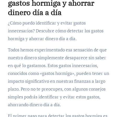
gastos hormiga y ahorrar
dinero día a día
¿Cómo puedo identificar y evitar gastos
innecesarios? Descubre cómo detectar los gastos
hormiga y ahorrar dinero día a día.
Todos hemos experimentado esa sensación de que
nuestro dinero simplemente desaparece sin saber
en qué lo gastamos. Estos gastos innecesarios,
conocidos como «gastos hormiga», pueden tener un
impacto significativo en nuestras finanzas a largo
plazo. Pero no te preocupes, con algunos consejos
simples podrás identificar y evitar estos gastos,
ahorrando dinero día a día.
El primer paso para detectar los gastos hormiga es