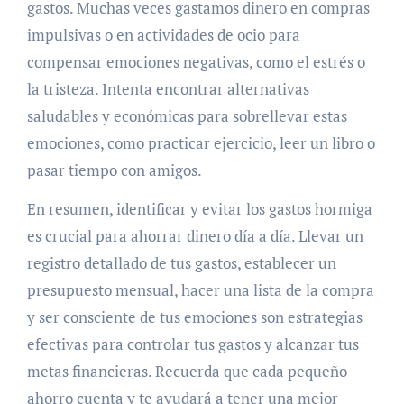
gastos. Muchas veces gastamos dinero en compras
impulsivas o en actividades de ocio para
compensar emociones negativas, como el estrés o
la tristeza. Intenta encontrar alternativas
saludables y económicas para sobrellevar estas
emociones, como practicar ejercicio, leer un libro o
pasar tiempo con amigos.
En resumen, identificar y evitar los gastos hormiga
es crucial para ahorrar dinero día a día. Llevar un
registro detallado de tus gastos, establecer un
presupuesto mensual, hacer una lista de la compra
y ser consciente de tus emociones son estrategias
efectivas para controlar tus gastos y alcanzar tus
metas financieras. Recuerda que cada pequeño
ahorro cuenta y te ayudará a tener una mejor