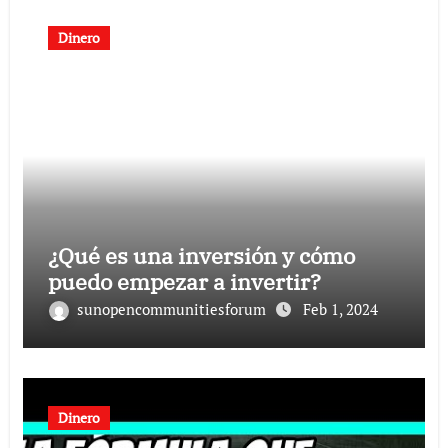
Dinero
¿Qué es una inversión y cómo
puedo empezar a invertir?
sunopencommunitiesforum
Feb 1, 2024
Dinero