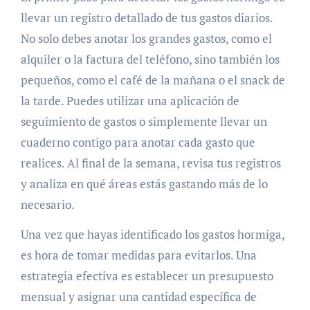
llevar un registro detallado de tus gastos diarios.
No solo debes anotar los grandes gastos, como el
alquiler o la factura del teléfono, sino también los
pequeños, como el café de la mañana o el snack de
la tarde. Puedes utilizar una aplicación de
seguimiento de gastos o simplemente llevar un
cuaderno contigo para anotar cada gasto que
realices. Al final de la semana, revisa tus registros
y analiza en qué áreas estás gastando más de lo
necesario.
Una vez que hayas identificado los gastos hormiga,
es hora de tomar medidas para evitarlos. Una
estrategia efectiva es establecer un presupuesto
mensual y asignar una cantidad específica de