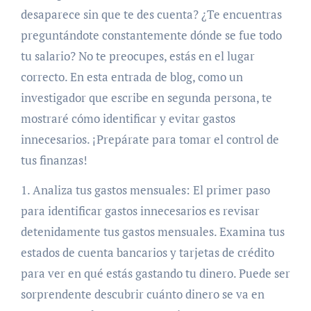
desaparece sin que te des cuenta? ¿Te encuentras
preguntándote constantemente dónde se fue todo
tu salario? No te preocupes, estás en el lugar
correcto. En esta entrada de blog, como un
investigador que escribe en segunda persona, te
mostraré cómo identificar y evitar gastos
innecesarios. ¡Prepárate para tomar el control de
tus finanzas!
1. Analiza tus gastos mensuales: El primer paso
para identificar gastos innecesarios es revisar
detenidamente tus gastos mensuales. Examina tus
estados de cuenta bancarios y tarjetas de crédito
para ver en qué estás gastando tu dinero. Puede ser
sorprendente descubrir cuánto dinero se va en