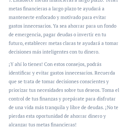
metas financieras a largo plazo te ayudará a
mantenerte enfocado y motivado para evitar
gastos innecesarios. Ya sea ahorrar para un fondo
de emergencia, pagar deudas o invertir en tu
futuro, establecer metas claras te ayudará a tomar
decisiones más inteligentes con tu dinero.
¡Y ahí lo tienes! Con estos consejos, podrás
identificar y evitar gastos innecesarios. Recuerda
que se trata de tomar decisiones conscientes y
priorizar tus necesidades sobre tus deseos. Toma el
control de tus finanzas y prepárate para disfrutar
de una vida más tranquila y libre de deudas. ¡No te
pierdas esta oportunidad de ahorrar dinero y
alcanzar tus metas financieras!