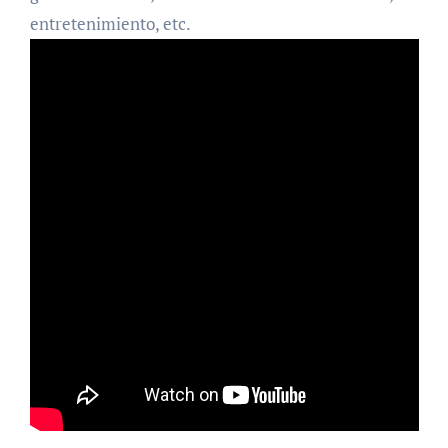
entretenimiento, etc.