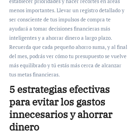
establecer prioridades y hacer recortes en áreas
menos importantes. Llevar un registro detallado y
ser consciente de tus impulsos de compra te
ayudará a tomar decisiones financieras más
inteligentes y a ahorrar dinero a largo plazo.
Recuerda que cada pequeño ahorro suma, y al final
del mes, podrás ver cómo tu presupuesto se vuelve
más equilibrado y tú estás más cerca de alcanzar
tus metas financieras.
5 estrategias efectivas
para evitar los gastos
innecesarios y ahorrar
dinero