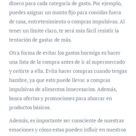
dinero para cada categoría de gasto. Por ejemplo,
puedes asignar un monto fijo para comidas fuera
de casa, entretenimiento o compras impulsivas. Al
tener un límite claro, te será más fácil resistir la
tentación de gastar de más.
Otra forma de evitar los gastos hormiga es hacer
una lista de la compra antes de ir al supermercado
y ceñirte a ella. Evita hacer compras cuando tengas
hambre, ya que esto puede llevar a compras
impulsivas de alimentos innecesarios. Además,
busca ofertas y promociones para ahorrar en
productos básicos.
Además, es importante ser consciente de nuestras
emociones y cómo estas pueden influir en nuestros