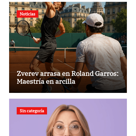
Noticias
Zverev arrasa en Roland Garros:
Maestría en arcilla
Sin categoría