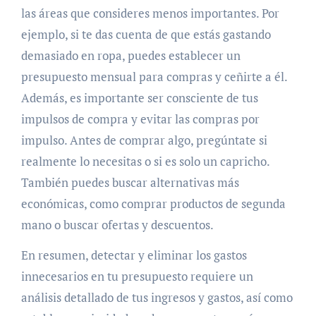
las áreas que consideres menos importantes. Por
ejemplo, si te das cuenta de que estás gastando
demasiado en ropa, puedes establecer un
presupuesto mensual para compras y ceñirte a él.
Además, es importante ser consciente de tus
impulsos de compra y evitar las compras por
impulso. Antes de comprar algo, pregúntate si
realmente lo necesitas o si es solo un capricho.
También puedes buscar alternativas más
económicas, como comprar productos de segunda
mano o buscar ofertas y descuentos.
En resumen, detectar y eliminar los gastos
innecesarios en tu presupuesto requiere un
análisis detallado de tus ingresos y gastos, así como