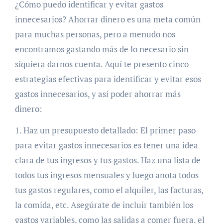
¿Cómo puedo identificar y evitar gastos
innecesarios? Ahorrar dinero es una meta común
para muchas personas, pero a menudo nos
encontramos gastando más de lo necesario sin
siquiera darnos cuenta. Aquí te presento cinco
estrategias efectivas para identificar y evitar esos
gastos innecesarios, y así poder ahorrar más
dinero:
1. Haz un presupuesto detallado: El primer paso
para evitar gastos innecesarios es tener una idea
clara de tus ingresos y tus gastos. Haz una lista de
todos tus ingresos mensuales y luego anota todos
tus gastos regulares, como el alquiler, las facturas,
la comida, etc. Asegúrate de incluir también los
gastos variables, como las salidas a comer fuera, el