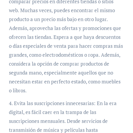
comparar precios en diferentes tiendas o sitios
web. Muchas veces, puedes encontrar el mismo
producto a un precio más bajo en otro lugar.
Además, aprovecha las ofertas y promociones que
ofrecen las tiendas. Espera a que haya descuentos
o días especiales de venta para hacer compras más
grandes, como electrodomésticos o ropa. Además,
considera la opción de comprar productos de
segunda mano, especialmente aquellos que no
necesitan estar en perfecto estado, como muebles
o libros.
4. Evita las suscripciones innecesarias: En la era
digital, es fácil caer en la trampa de las
suscripciones mensuales. Desde servicios de
transmisión de música y películas hasta