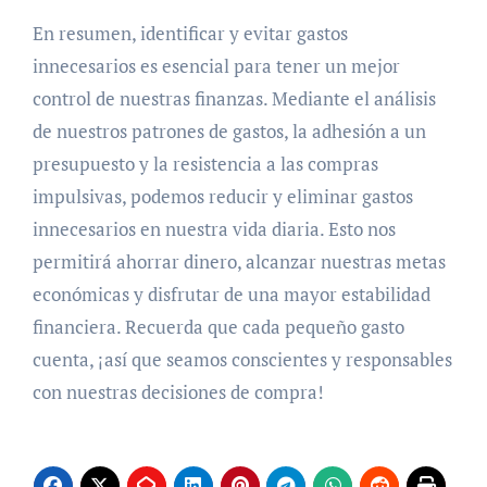
En resumen, identificar y evitar gastos
innecesarios es esencial para tener un mejor
control de nuestras finanzas. Mediante el análisis
de nuestros patrones de gastos, la adhesión a un
presupuesto y la resistencia a las compras
impulsivas, podemos reducir y eliminar gastos
innecesarios en nuestra vida diaria. Esto nos
permitirá ahorrar dinero, alcanzar nuestras metas
económicas y disfrutar de una mayor estabilidad
financiera. Recuerda que cada pequeño gasto
cuenta, ¡así que seamos conscientes y responsables
con nuestras decisiones de compra!