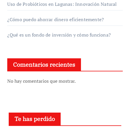
Uso de Probióticos en Lagunas: Innovación Natural
¿Cómo puedo ahorrar dinero eficientemente?
¿Qué es un fondo de inversión y cómo funciona?
Comentarios recientes
No hay comentarios que mostrar.
Te has perdido