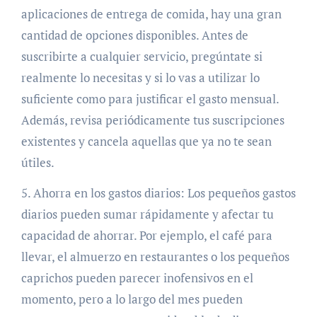
aplicaciones de entrega de comida, hay una gran
cantidad de opciones disponibles. Antes de
suscribirte a cualquier servicio, pregúntate si
realmente lo necesitas y si lo vas a utilizar lo
suficiente como para justificar el gasto mensual.
Además, revisa periódicamente tus suscripciones
existentes y cancela aquellas que ya no te sean
útiles.
5. Ahorra en los gastos diarios: Los pequeños gastos
diarios pueden sumar rápidamente y afectar tu
capacidad de ahorrar. Por ejemplo, el café para
llevar, el almuerzo en restaurantes o los pequeños
caprichos pueden parecer inofensivos en el
momento, pero a lo largo del mes pueden