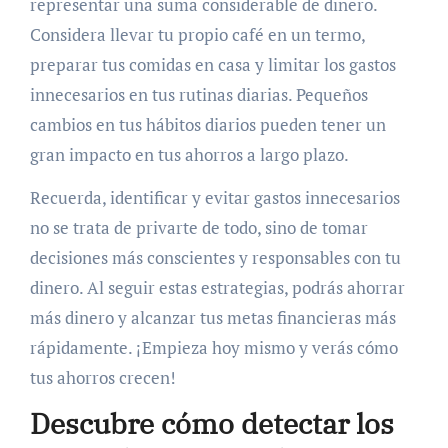
representar una suma considerable de dinero.
Considera llevar tu propio café en un termo,
preparar tus comidas en casa y limitar los gastos
innecesarios en tus rutinas diarias. Pequeños
cambios en tus hábitos diarios pueden tener un
gran impacto en tus ahorros a largo plazo.
Recuerda, identificar y evitar gastos innecesarios
no se trata de privarte de todo, sino de tomar
decisiones más conscientes y responsables con tu
dinero. Al seguir estas estrategias, podrás ahorrar
más dinero y alcanzar tus metas financieras más
rápidamente. ¡Empieza hoy mismo y verás cómo
tus ahorros crecen!
Descubre cómo detectar los