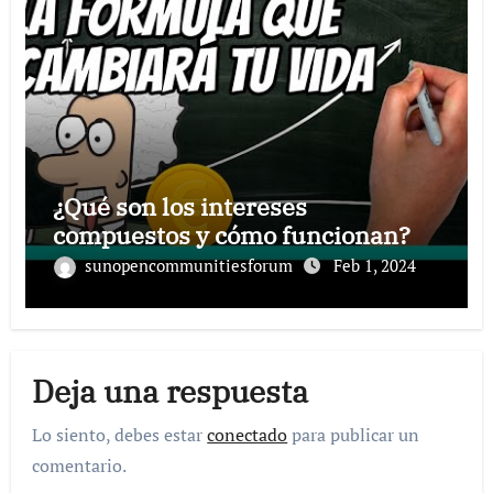
¿Qué son los intereses
compuestos y cómo funcionan?
sunopencommunitiesforum
Feb 1, 2024
Deja una respuesta
Lo siento, debes estar
conectado
para publicar un
comentario.