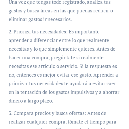
Una vez que tengas todo registrado, analiza tus
gastos y busca áreas en las que puedas reducir o
eliminar gastos innecesarios.
2. Prioriza tus necesidades: Es importante
aprender a diferenciar entre lo que realmente
necesitas y lo que simplemente quieres. Antes de
hacer una compra, pregúntate si realmente
necesitas ese artículo o servicio. Si la respuesta es
no, entonces es mejor evitar ese gasto. Aprender a
priorizar tus necesidades te ayudará a evitar caer
en la tentación de los gastos impulsivos y a ahorrar
dinero a largo plazo.
3. Compara precios y busca ofertas: Antes de
realizar cualquier compra, tómate el tiempo para