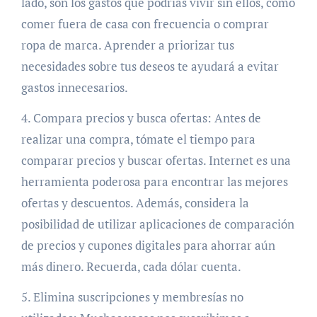
lado, son los gastos que podrías vivir sin ellos, como
comer fuera de casa con frecuencia o comprar
ropa de marca. Aprender a priorizar tus
necesidades sobre tus deseos te ayudará a evitar
gastos innecesarios.
4. Compara precios y busca ofertas: Antes de
realizar una compra, tómate el tiempo para
comparar precios y buscar ofertas. Internet es una
herramienta poderosa para encontrar las mejores
ofertas y descuentos. Además, considera la
posibilidad de utilizar aplicaciones de comparación
de precios y cupones digitales para ahorrar aún
más dinero. Recuerda, cada dólar cuenta.
5. Elimina suscripciones y membresías no