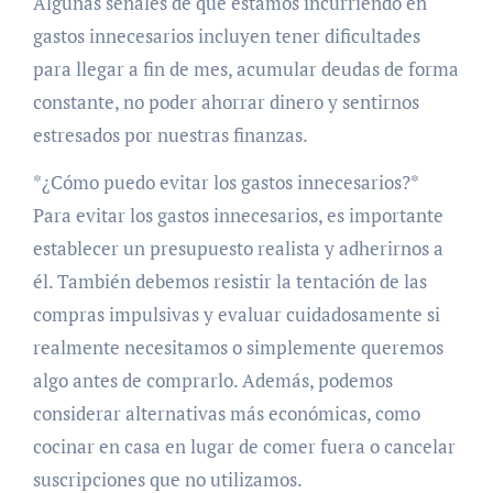
Algunas señales de que estamos incurriendo en
gastos innecesarios incluyen tener dificultades
para llegar a fin de mes, acumular deudas de forma
constante, no poder ahorrar dinero y sentirnos
estresados por nuestras finanzas.
*¿Cómo puedo evitar los gastos innecesarios?*
Para evitar los gastos innecesarios, es importante
establecer un presupuesto realista y adherirnos a
él. También debemos resistir la tentación de las
compras impulsivas y evaluar cuidadosamente si
realmente necesitamos o simplemente queremos
algo antes de comprarlo. Además, podemos
considerar alternativas más económicas, como
cocinar en casa en lugar de comer fuera o cancelar
suscripciones que no utilizamos.