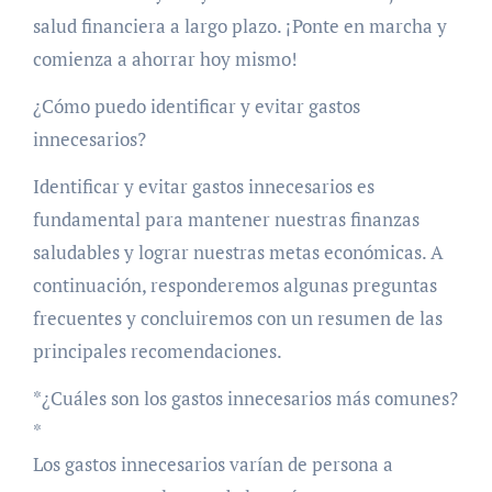
salud financiera a largo plazo. ¡Ponte en marcha y
comienza a ahorrar hoy mismo!
¿Cómo puedo identificar y evitar gastos
innecesarios?
Identificar y evitar gastos innecesarios es
fundamental para mantener nuestras finanzas
saludables y lograr nuestras metas económicas. A
continuación, responderemos algunas preguntas
frecuentes y concluiremos con un resumen de las
principales recomendaciones.
*¿Cuáles son los gastos innecesarios más comunes?
*
Los gastos innecesarios varían de persona a