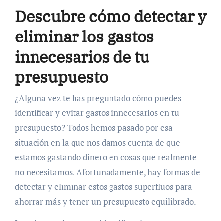
Descubre cómo detectar y
eliminar los gastos
innecesarios de tu
presupuesto
¿Alguna vez te has preguntado cómo puedes
identificar y evitar gastos innecesarios en tu
presupuesto? Todos hemos pasado por esa
situación en la que nos damos cuenta de que
estamos gastando dinero en cosas que realmente
no necesitamos. Afortunadamente, hay formas de
detectar y eliminar estos gastos superfluos para
ahorrar más y tener un presupuesto equilibrado.