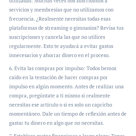
utilizadas: Muchas veces nos suscribimos a
servicios y membresías que no utilizamos con
frecuencia. ¿Realmente necesitas todas esas
plataformas de streaming o gimnasios? Revisa tus
suscripciones y cancela las que no utilices
regularmente. Esto te ayudará a evitar gastos
innecesarios y ahorrar dinero en el proceso.
6. Evita las compras por impulso: Todos hemos
caído en la tentación de hacer compras por
impulso en algún momento. Antes de realizar una
compra, pregúntate a ti mismo si realmente
necesitas ese artículo o si es solo un capricho
momentáneo. Dale un tiempo de reflexión antes de
gastar tu dinero en algo que no necesitas.
7. Establece metas financieras a largo plazo: Tener