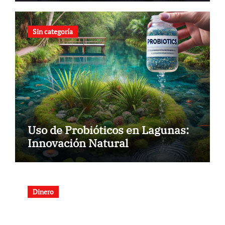
Sin categoría
Uso de Probióticos en Lagunas:
Innovación Natural
Dinero