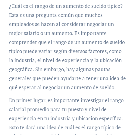
¿Cuál es el rango de un aumento de sueldo típico?
Esta es una pregunta común que muchos
empleados se hacen al considerar negociar un
mejor salario o un aumento. Es importante
comprender que el rango de un aumento de sueldo
típico puede variar según diversos factores, como
la industria, el nivel de experiencia y la ubicación
geográfica. Sin embargo, hay algunas pautas
generales que pueden ayudarte a tener una idea de
qué esperar al negociar un aumento de sueldo.
En primer lugar, es importante investigar el rango
salarial promedio para tu puesto y nivel de
experiencia en tu industria y ubicación específica.
Esto te dará una idea de cuál es el rango típico de