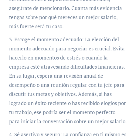
asegúrate de mencionarlo. Cuanta más evidencia
tengas sobre por qué mereces un mejor salario,
más fuerte será tu caso.
3. Escoge el momento adecuado: La elección del
momento adecuado para negociar es crucial. Evita
hacerlo en momentos de estrés o cuando la
empresa esté atravesando dificultades financieras.
En su lugar, espera una revisión anual de
desempeño o una reunión regular con tu jefe para
discutir tus metas y objetivos. Además, si has
logrado un éxito reciente o has recibido elogios por
tu trabajo, ese podría ser el momento perfecto
para iniciar la conversación sobre un mejor salario.
4. Sé asertivo y seguro: La confianza en ti mismo es