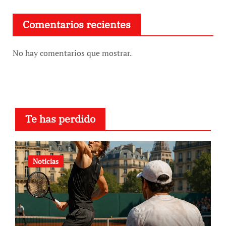
Comentarios recientes
No hay comentarios que mostrar.
Te has perdido
Noticias