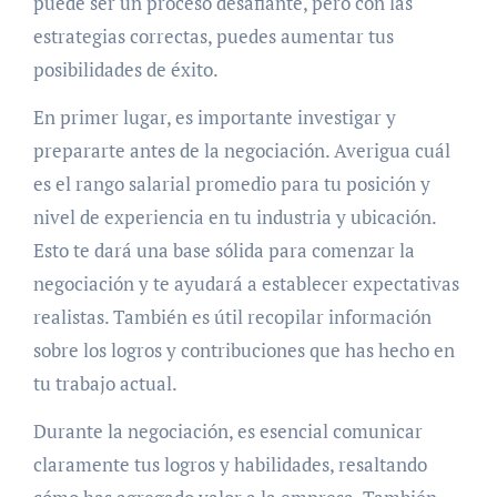
puede ser un proceso desafiante, pero con las
estrategias correctas, puedes aumentar tus
posibilidades de éxito.
En primer lugar, es importante investigar y
prepararte antes de la negociación. Averigua cuál
es el rango salarial promedio para tu posición y
nivel de experiencia en tu industria y ubicación.
Esto te dará una base sólida para comenzar la
negociación y te ayudará a establecer expectativas
realistas. También es útil recopilar información
sobre los logros y contribuciones que has hecho en
tu trabajo actual.
Durante la negociación, es esencial comunicar
claramente tus logros y habilidades, resaltando