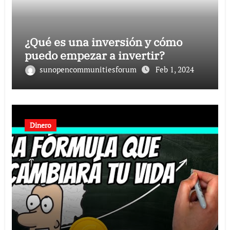
¿Qué es una inversión y cómo
puedo empezar a invertir?
sunopencommunitiesforum
Feb 1, 2024
Dinero