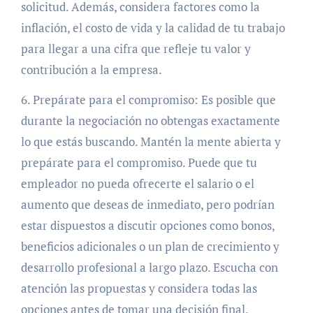
solicitud. Además, considera factores como la
inflación, el costo de vida y la calidad de tu trabajo
para llegar a una cifra que refleje tu valor y
contribución a la empresa.
6. Prepárate para el compromiso: Es posible que
durante la negociación no obtengas exactamente
lo que estás buscando. Mantén la mente abierta y
prepárate para el compromiso. Puede que tu
empleador no pueda ofrecerte el salario o el
aumento que deseas de inmediato, pero podrían
estar dispuestos a discutir opciones como bonos,
beneficios adicionales o un plan de crecimiento y
desarrollo profesional a largo plazo. Escucha con
atención las propuestas y considera todas las
opciones antes de tomar una decisión final.