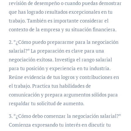
revisión de desempeño o cuando puedas demostrar
que has logrado resultados excepcionales en tu
trabajo. También es importante considerar el
contexto de la empresa y su situación financiera.
2. *¿Cómo puedo prepararme para la negociación
salarial?* La preparación es clave para una
negociación exitosa. Investiga el rango salarial
para tu posición y experiencia en tu industria.
Reúne evidencia de tus logros y contribuciones en
el trabajo. Practica tus habilidades de
comunicación y prepara argumentos sólidos para
respaldar tu solicitud de aumento.
3. *¿Cómo debo comenzar la negociación salarial?*
Comienza expresando tu interés en discutir tu