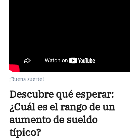
¡Buena suerte!
Descubre qué esperar:
¿Cuál es el rango de un
aumento de sueldo
típico?