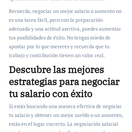
Recuerda, negociar un mejor salario o aumento no
es una tarea fácil, pero con la preparación
adecuada y una actitud asertiva, puedes aumentar
tus posibilidades de éxito. No tengas miedo de
apostar por lo que mereces y recuerda que tu
trabajo y contribución tienen un valor real.
Descubre las mejores
estrategias para negociar
tu salario con éxito
Si estás buscando una manera efectiva de negociar
tu salario y obtener un mejor sueldo o un aumento,
estás en el lugar correcto. La negociación salarial