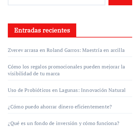
Entradas recientes
Zverev arrasa en Roland Garros: Maestría en arcilla
Cómo los regalos promocionales pueden mejorar la
visibilidad de tu marca
Uso de Probióticos en Lagunas: Innovación Natural
¿Cómo puedo ahorrar dinero eficientemente?
¿Qué es un fondo de inversión y cómo funciona?