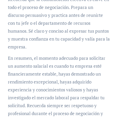
todo el proceso de negociación. Prepara un
discurso persuasivo y practica antes de reunirte
con tu jefe o el departamento de recursos
humanos. Sé claro y conciso al expresar tus puntos
y muestra confianza en tu capacidad y valía para la
empresa.
En resumen, el momento adecuado para solicitar
un aumento salarial es cuando tu empresa esté
financieramente estable, hayas demostrado un
rendimiento excepcional, hayas adquirido
experiencia y conocimientos valiosos y hayas
investigado el mercado laboral para respaldar tu
solicitud. Recuerda siempre ser respetuoso y
profesional durante el proceso de negociación y