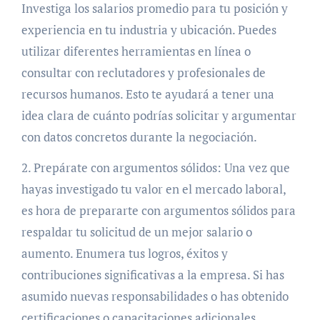
Investiga los salarios promedio para tu posición y
experiencia en tu industria y ubicación. Puedes
utilizar diferentes herramientas en línea o
consultar con reclutadores y profesionales de
recursos humanos. Esto te ayudará a tener una
idea clara de cuánto podrías solicitar y argumentar
con datos concretos durante la negociación.
2. Prepárate con argumentos sólidos: Una vez que
hayas investigado tu valor en el mercado laboral,
es hora de prepararte con argumentos sólidos para
respaldar tu solicitud de un mejor salario o
aumento. Enumera tus logros, éxitos y
contribuciones significativas a la empresa. Si has
asumido nuevas responsabilidades o has obtenido
certificaciones o capacitaciones adicionales,