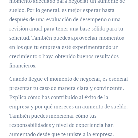
momento adecuado para negociar un aumento de
sueldo. Por lo general, es mejor esperar hasta
después de una evaluación de desempeño o una
revisión anual para tener una base sólida para tu
solicitud. También puedes aprovechar momentos
en los que tu empresa esté experimentando un
crecimiento o haya obtenido buenos resultados
financieros.
Cuando llegue el momento de negociar, es esencial
presentar tu caso de manera clara y convincente.
Explica cómo has contribuido al éxito de la
empresa y por qué mereces un aumento de sueldo.
También puedes mencionar cómo tus
responsabilidades y nivel de experiencia han
aumentado desde que te uniste a la empresa.