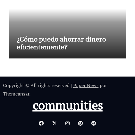
¿Cómo puedo ahorrar dinero
eficientemente?
Copyright © All rights reserved
|
Paper News
por
Themeansar
.
communities