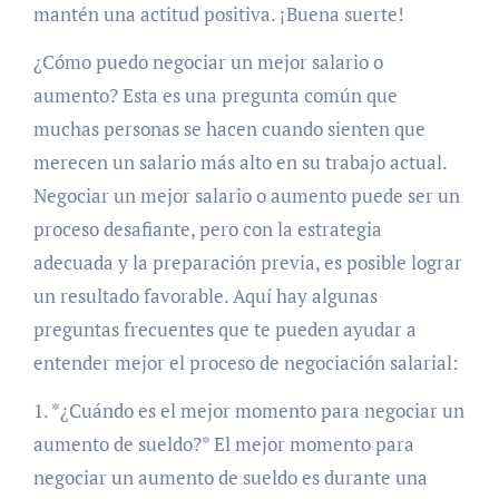
mantén una actitud positiva. ¡Buena suerte!
¿Cómo puedo negociar un mejor salario o
aumento? Esta es una pregunta común que
muchas personas se hacen cuando sienten que
merecen un salario más alto en su trabajo actual.
Negociar un mejor salario o aumento puede ser un
proceso desafiante, pero con la estrategia
adecuada y la preparación previa, es posible lograr
un resultado favorable. Aquí hay algunas
preguntas frecuentes que te pueden ayudar a
entender mejor el proceso de negociación salarial:
1. *¿Cuándo es el mejor momento para negociar un
aumento de sueldo?* El mejor momento para
negociar un aumento de sueldo es durante una