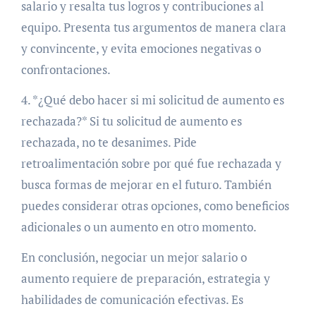
salario y resalta tus logros y contribuciones al
equipo. Presenta tus argumentos de manera clara
y convincente, y evita emociones negativas o
confrontaciones.
4. *¿Qué debo hacer si mi solicitud de aumento es
rechazada?* Si tu solicitud de aumento es
rechazada, no te desanimes. Pide
retroalimentación sobre por qué fue rechazada y
busca formas de mejorar en el futuro. También
puedes considerar otras opciones, como beneficios
adicionales o un aumento en otro momento.
En conclusión, negociar un mejor salario o
aumento requiere de preparación, estrategia y
habilidades de comunicación efectivas. Es