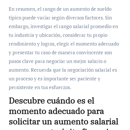
En resumen, el rango de un aumento de sueldo
típico puede variar según diversos factores. Sin
embargo, investigar el rango salarial promedio en
tu industria y ubicación, considerar tu propio
rendimiento y logros, elegir el momento adecuado
y presentar tu caso de manera convincente son
pasos clave para negociar un mejor salario o
aumento. Recuerda que la negociación salarial es
un proceso y es importante ser paciente y
persistente en tus esfuerzos.
Descubre cuándo es el
momento adecuado para
solicitar un aumento salarial