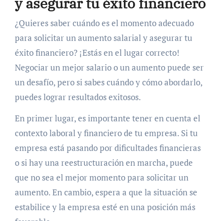
y asegurar tu éxito financiero
¿Quieres saber cuándo es el momento adecuado
para solicitar un aumento salarial y asegurar tu
éxito financiero? ¡Estás en el lugar correcto!
Negociar un mejor salario o un aumento puede ser
un desafío, pero si sabes cuándo y cómo abordarlo,
puedes lograr resultados exitosos.
En primer lugar, es importante tener en cuenta el
contexto laboral y financiero de tu empresa. Si tu
empresa está pasando por dificultades financieras
o si hay una reestructuración en marcha, puede
que no sea el mejor momento para solicitar un
aumento. En cambio, espera a que la situación se
estabilice y la empresa esté en una posición más