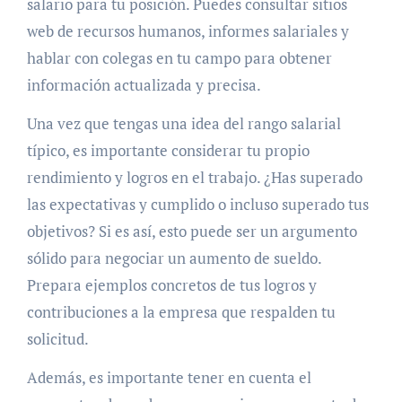
salario para tu posición. Puedes consultar sitios
web de recursos humanos, informes salariales y
hablar con colegas en tu campo para obtener
información actualizada y precisa.
Una vez que tengas una idea del rango salarial
típico, es importante considerar tu propio
rendimiento y logros en el trabajo. ¿Has superado
las expectativas y cumplido o incluso superado tus
objetivos? Si es así, esto puede ser un argumento
sólido para negociar un aumento de sueldo.
Prepara ejemplos concretos de tus logros y
contribuciones a la empresa que respalden tu
solicitud.
Además, es importante tener en cuenta el