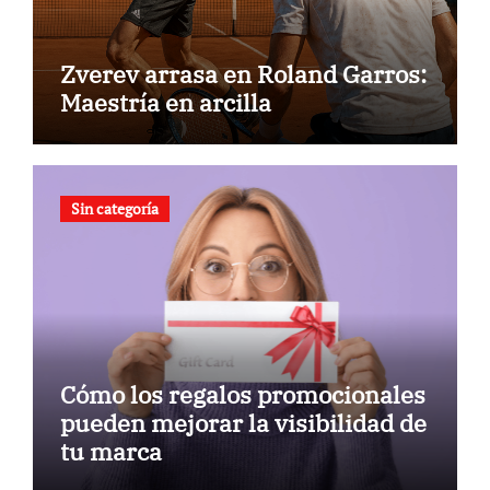
Zverev arrasa en Roland Garros:
Maestría en arcilla
Sin categoría
Cómo los regalos promocionales
pueden mejorar la visibilidad de
tu marca