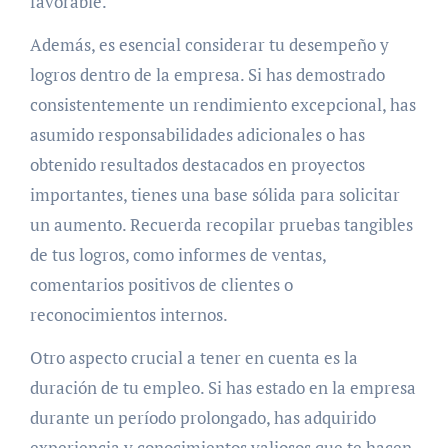
favorable.
Además, es esencial considerar tu desempeño y
logros dentro de la empresa. Si has demostrado
consistentemente un rendimiento excepcional, has
asumido responsabilidades adicionales o has
obtenido resultados destacados en proyectos
importantes, tienes una base sólida para solicitar
un aumento. Recuerda recopilar pruebas tangibles
de tus logros, como informes de ventas,
comentarios positivos de clientes o
reconocimientos internos.
Otro aspecto crucial a tener en cuenta es la
duración de tu empleo. Si has estado en la empresa
durante un período prolongado, has adquirido
experiencia y conocimientos valiosos que te hacen