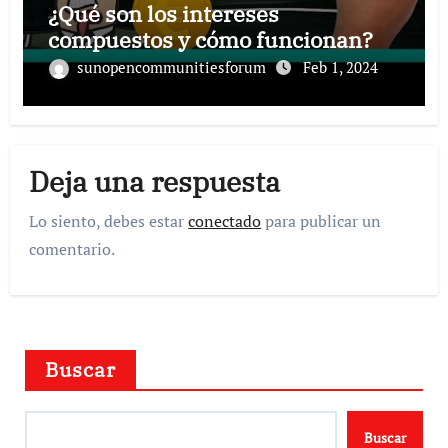
¿Qué son los intereses
compuestos y cómo funcionan?
sunopencommunitiesforum
Feb 1, 2024
Deja una respuesta
Lo siento, debes estar
conectado
para publicar un
comentario.
Buscar
Buscar