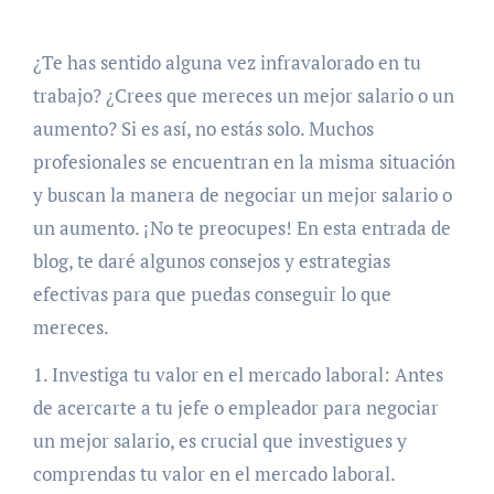
¿Te has sentido alguna vez infravalorado en tu
trabajo? ¿Crees que mereces un mejor salario o un
aumento? Si es así, no estás solo. Muchos
profesionales se encuentran en la misma situación
y buscan la manera de negociar un mejor salario o
un aumento. ¡No te preocupes! En esta entrada de
blog, te daré algunos consejos y estrategias
efectivas para que puedas conseguir lo que
mereces.
1. Investiga tu valor en el mercado laboral: Antes
de acercarte a tu jefe o empleador para negociar
un mejor salario, es crucial que investigues y
comprendas tu valor en el mercado laboral.