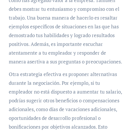
cómo has agregado valor a la empresa. También
debes mostrar tu entusiasmo y compromiso con el
trabajo. Una buena manera de hacerlo es resaltar
ejemplos específicos de situaciones en las que has
demostrado tus habilidades y logrado resultados
positivos. Además, es importante escuchar
atentamente a tu empleador y responder de
manera asertiva a sus preguntas o preocupaciones.
Otra estrategia efectiva es proponer alternativas
durante la negociación. Por ejemplo, si tu
empleador no está dispuesto a aumentar tu salario,
podrías sugerir otros beneficios o compensaciones
adicionales, como días de vacaciones adicionales,
oportunidades de desarrollo profesional o
bonificaciones por objetivos alcanzados. Esto