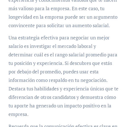
más valioso para la empresa. En este caso, tu
longevidad en la empresa puede ser un argumento
convincente para solicitar un aumento salarial.
Una estrategia efectiva para negociar un mejor
salario es investigar el mercado laboral y
determinar cuál es el rango salarial promedio para
tu posición y experiencia. Si descubres que estás
por debajo del promedio, puedes usar esta
información como respaldo en tu negociación.
Destaca tus habilidades y experiencia únicas que te
diferencian de otros candidatos y demuestra cómo
tu aporte ha generado un impacto positivo en la
empresa.
Recuerda que la comunicación efectiva es clave en