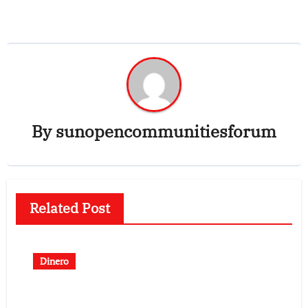
By
sunopencommunitiesforum
Related Post
Dinero