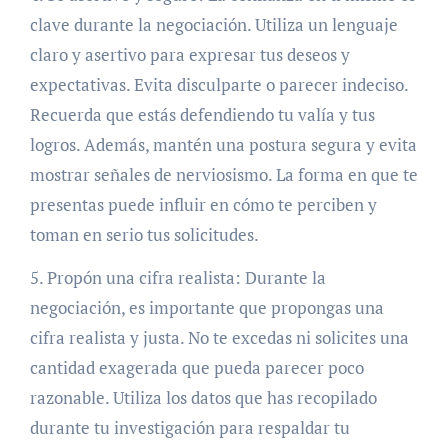
clave durante la negociación. Utiliza un lenguaje
claro y asertivo para expresar tus deseos y
expectativas. Evita disculparte o parecer indeciso.
Recuerda que estás defendiendo tu valía y tus
logros. Además, mantén una postura segura y evita
mostrar señales de nerviosismo. La forma en que te
presentas puede influir en cómo te perciben y
toman en serio tus solicitudes.
5. Propón una cifra realista: Durante la
negociación, es importante que propongas una
cifra realista y justa. No te excedas ni solicites una
cantidad exagerada que pueda parecer poco
razonable. Utiliza los datos que has recopilado
durante tu investigación para respaldar tu