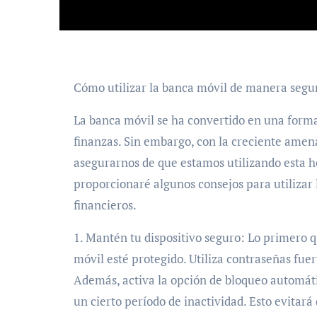
Cómo utilizar la banca móvil de manera segu
La banca móvil se ha convertido en una form
finanzas. Sin embargo, con la creciente amena
asegurarnos de que estamos utilizando esta h
proporcionaré algunos consejos para utilizar
financieros.
1. Mantén tu dispositivo seguro: Lo primero q
móvil esté protegido. Utiliza contraseñas fu
Además, activa la opción de bloqueo automáti
un cierto período de inactividad. Esto evitar