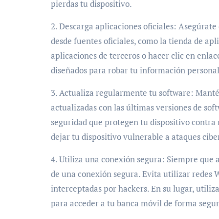
pierdas tu dispositivo.
2. Descarga aplicaciones oficiales: Asegúrate
desde fuentes oficiales, como la tienda de apl
aplicaciones de terceros o hacer clic en enla
diseñados para robar tu información personal
3. Actualiza regularmente tu software: Mantén
actualizadas con las últimas versiones de sof
seguridad que protegen tu dispositivo contra
dejar tu dispositivo vulnerable a ataques cibe
4. Utiliza una conexión segura: Siempre que a
de una conexión segura. Evita utilizar redes 
interceptadas por hackers. En su lugar, utiliz
para acceder a tu banca móvil de forma segur