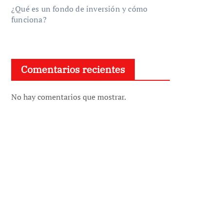
¿Qué es un fondo de inversión y cómo
funciona?
Comentarios recientes
No hay comentarios que mostrar.