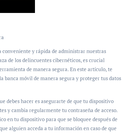
ra
a conveniente y rápida de administrar nuestras
za de los delincuentes cibernéticos, es crucial
erramienta de manera segura. En este artículo, te
 la banca móvil de manera segura y proteger tus datos
ue debes hacer es asegurarte de que tu dispositivo
ertes y cambia regularmente tu contraseña de acceso.
co en tu dispositivo para que se bloquee después de
á que alguien acceda a tu información en caso de que