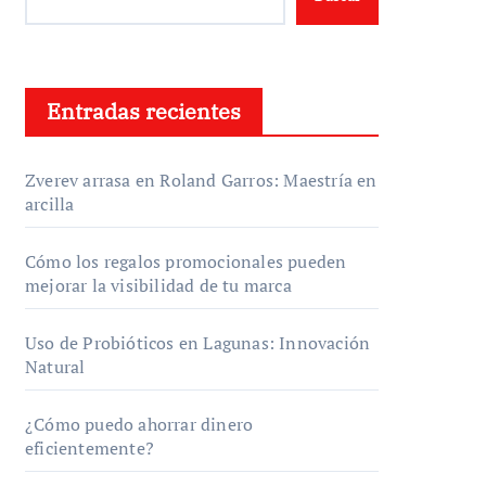
Entradas recientes
Zverev arrasa en Roland Garros: Maestría en
arcilla
Cómo los regalos promocionales pueden
mejorar la visibilidad de tu marca
Uso de Probióticos en Lagunas: Innovación
Natural
¿Cómo puedo ahorrar dinero
eficientemente?