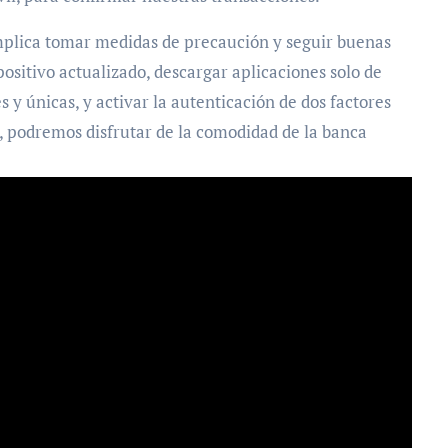
plica tomar medidas de precaución y seguir buenas
ositivo actualizado, descargar aplicaciones solo de
s y únicas, y activar la autenticación de dos factores
os, podremos disfrutar de la comodidad de la banca