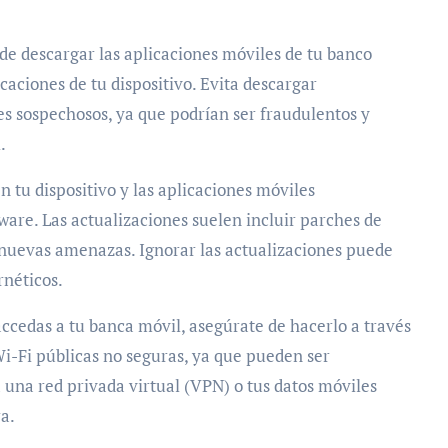
 de descargar las aplicaciones móviles de tu banco
icaciones de tu dispositivo. Evita descargar
ces sospechosos, ya que podrían ser fraudulentos y
.
 tu dispositivo y las aplicaciones móviles
tware. Las actualizaciones suelen incluir parches de
 nuevas amenazas. Ignorar las actualizaciones puede
rnéticos.
ccedas a tu banca móvil, asegúrate de hacerlo a través
Wi-Fi públicas no seguras, ya que pueden ser
a una red privada virtual (VPN) o tus datos móviles
a.