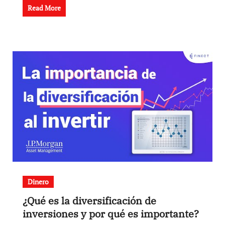
Read More
Dinero
¿Qué es la diversificación de
inversiones y por qué es importante?