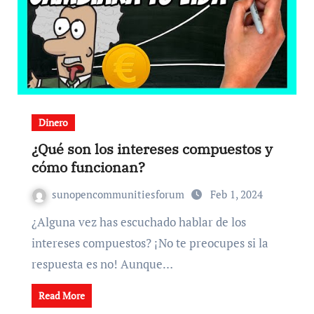
Dinero
¿Qué son los intereses compuestos y
cómo funcionan?
sunopencommunitiesforum
Feb 1, 2024
¿Alguna vez has escuchado hablar de los
intereses compuestos? ¡No te preocupes si la
respuesta es no! Aunque…
Read More