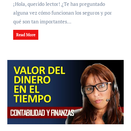
¡Hola, querido lector! ¿Te has preguntado
alguna vez cómo funcionan los seguros y por
qué son tan importantes…
Read More