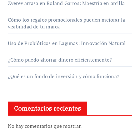
Zverev arrasa en Roland Garros: Maestría en arcilla
Cómo los regalos promocionales pueden mejorar la
visibilidad de tu marca
Uso de Probióticos en Lagunas: Innovación Natural
¿Cómo puedo ahorrar dinero eficientemente?
¿Qué es un fondo de inversión y cómo funciona?
Comentarios recientes
No hay comentarios que mostrar.