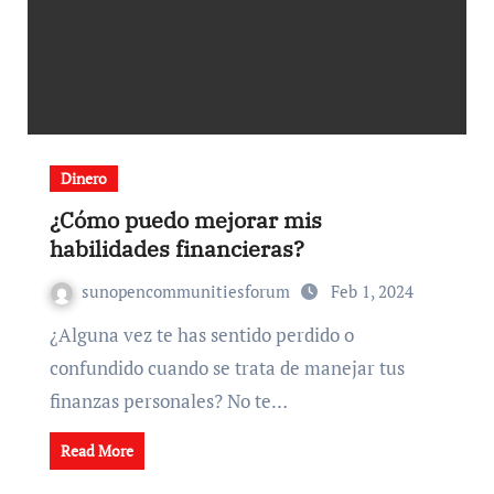
Dinero
¿Cómo puedo mejorar mis
habilidades financieras?
sunopencommunitiesforum
Feb 1, 2024
¿Alguna vez te has sentido perdido o
confundido cuando se trata de manejar tus
finanzas personales? No te…
Read More