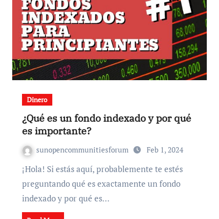
Dinero
¿Qué es un fondo indexado y por qué
es importante?
sunopencommunitiesforum
Feb 1, 2024
¡Hola! Si estás aquí, probablemente te estés
preguntando qué es exactamente un fondo
indexado y por qué es…