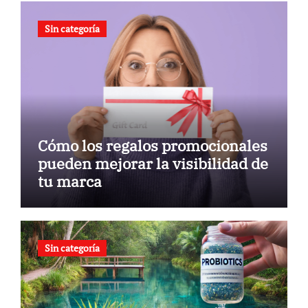
Sin categoría
Cómo los regalos promocionales
pueden mejorar la visibilidad de
tu marca
Sin categoría