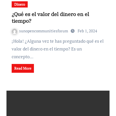
Dinero
¿Qué es el valor del dinero en el
tiempo?
sunopencommunitiesforum
Feb 1, 2024
¡Hola! ¿Alguna vez te has preguntado qué es el
valor del dinero en el tiempo? Es un
concepto…
Read More