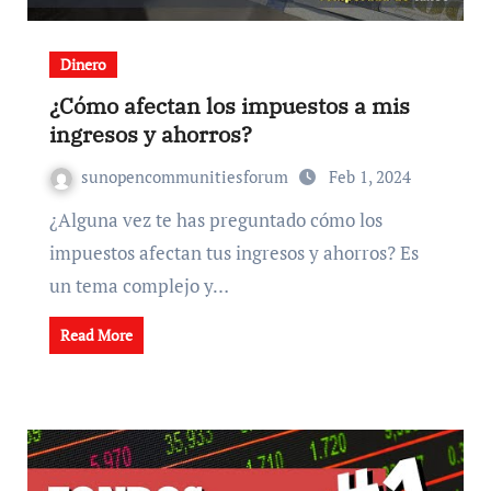
Dinero
¿Cómo afectan los impuestos a mis
ingresos y ahorros?
sunopencommunitiesforum
Feb 1, 2024
¿Alguna vez te has preguntado cómo los
impuestos afectan tus ingresos y ahorros? Es
un tema complejo y…
Read More