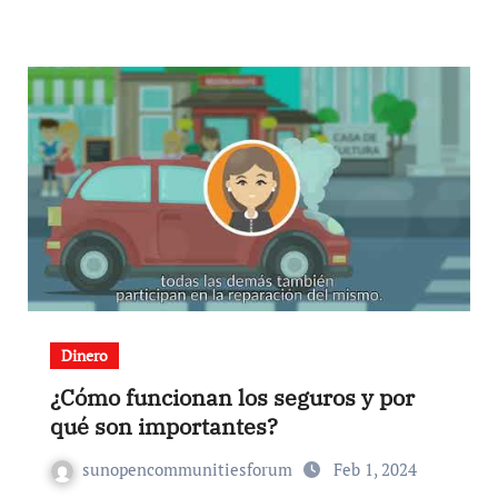
Dinero
¿Cómo funcionan los seguros y por
qué son importantes?
sunopencommunitiesforum
Feb 1, 2024