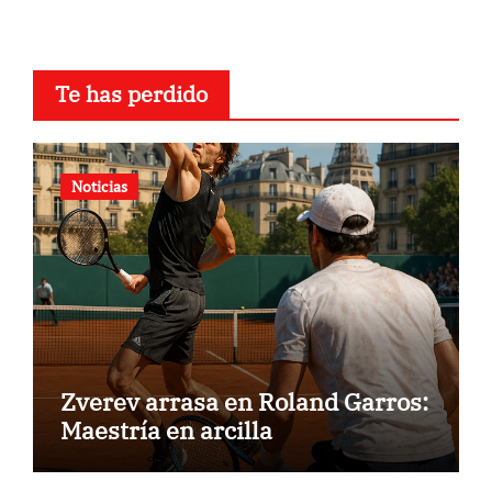
Te has perdido
Noticias
Zverev arrasa en Roland Garros:
Maestría en arcilla