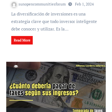
sunopencommunitiesforum
Feb 1, 2024
La diversificación de inversiones es una
estrategia clave que todo inversor inteligente
debe conocer y utilizar. Es la…
Read More