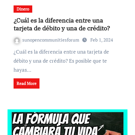
Dinero
¿Cuál es la diferencia entre una
tarjeta de débito y una de crédito?
sunopencommunitiesforum
Feb 1, 2024
¿Cuál es la diferencia entre una tarjeta de
débito y una de crédito? Es posible que te
hayas…
Read More