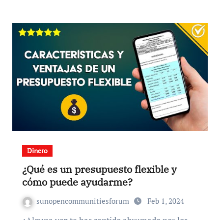
Dinero
¿Qué es un presupuesto flexible y
cómo puede ayudarme?
sunopencommunitiesforum
Feb 1, 2024