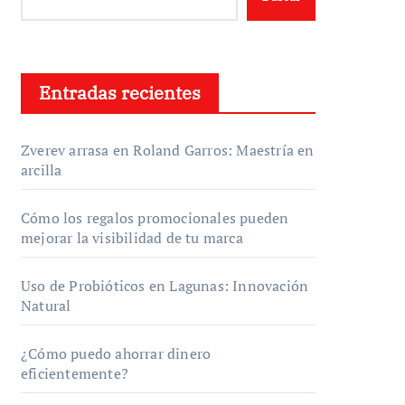
Entradas recientes
Zverev arrasa en Roland Garros: Maestría en
arcilla
Cómo los regalos promocionales pueden
mejorar la visibilidad de tu marca
Uso de Probióticos en Lagunas: Innovación
Natural
¿Cómo puedo ahorrar dinero
eficientemente?