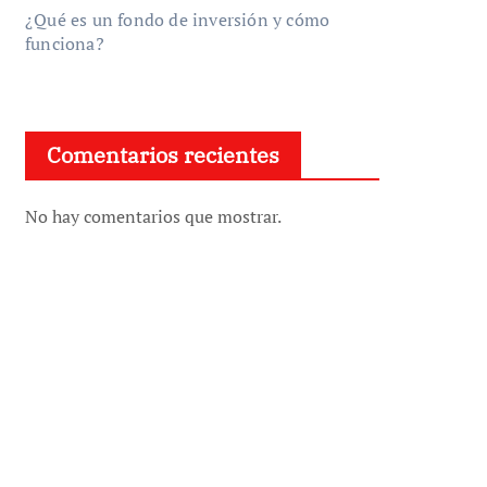
¿Qué es un fondo de inversión y cómo
funciona?
Comentarios recientes
No hay comentarios que mostrar.