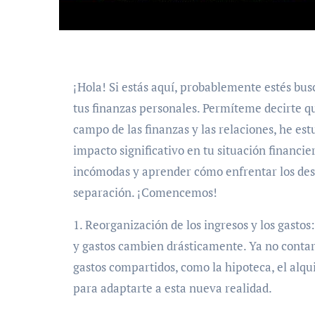
¡Hola! Si estás aquí, probablemente estés bu
tus finanzas personales. Permíteme decirte qu
campo de las finanzas y las relaciones, he es
impacto significativo en tu situación financi
incómodas y aprender cómo enfrentar los des
separación. ¡Comencemos!
1. Reorganización de los ingresos y los gastos
y gastos cambien drásticamente. Ya no contará
gastos compartidos, como la hipoteca, el alqui
para adaptarte a esta nueva realidad.