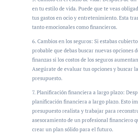
en tu estilo de vida. Puede que te veas oblig
tus gastos en ocio y entretenimiento. Esta tran
tanto emocionales como financieros.
6. Cambios en los seguros: Si estabas cubierto 
probable que debas buscar nuevas opciones d
finanzas si los costos de los seguros aumenta
Asegúrate de evaluar tus opciones y buscar la
presupuesto.
7. Planificación financiera a largo plazo: Des
planificación financiera a largo plazo. Esto i
presupuesto realista y trabajar para reconstru
asesoramiento de un profesional financiero 
crear un plan sólido para el futuro.