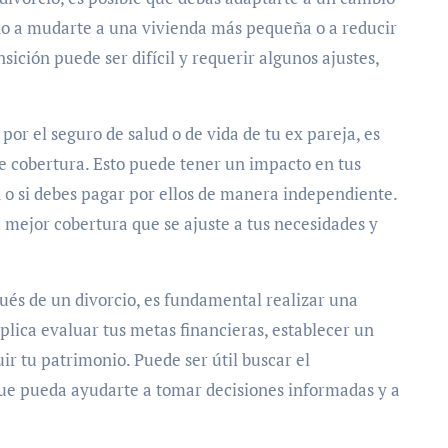
ado a mudarte a una vivienda más pequeña o a reducir
sición puede ser difícil y requerir algunos ajustes,
por el seguro de salud o de vida de tu ex pareja, es
e cobertura. Esto puede tener un impacto en tus
n o si debes pagar por ellos de manera independiente.
 mejor cobertura que se ajuste a tus necesidades y
pués de un divorcio, es fundamental realizar una
mplica evaluar tus metas financieras, establecer un
ir tu patrimonio. Puede ser útil buscar el
que pueda ayudarte a tomar decisiones informadas y a