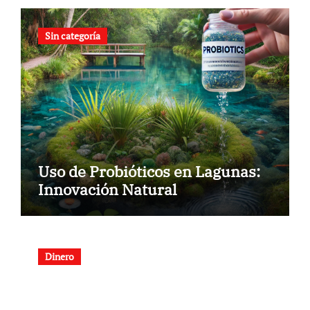
Sin categoría
Uso de Probióticos en Lagunas:
Innovación Natural
Dinero