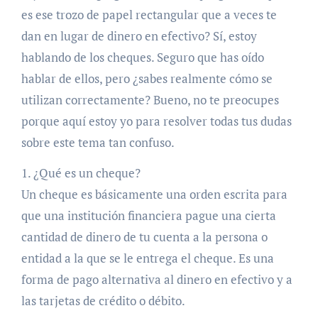
es ese trozo de papel rectangular que a veces te
dan en lugar de dinero en efectivo? Sí, estoy
hablando de los cheques. Seguro que has oído
hablar de ellos, pero ¿sabes realmente cómo se
utilizan correctamente? Bueno, no te preocupes
porque aquí estoy yo para resolver todas tus dudas
sobre este tema tan confuso.
1. ¿Qué es un cheque?
Un cheque es básicamente una orden escrita para
que una institución financiera pague una cierta
cantidad de dinero de tu cuenta a la persona o
entidad a la que se le entrega el cheque. Es una
forma de pago alternativa al dinero en efectivo y a
las tarjetas de crédito o débito.