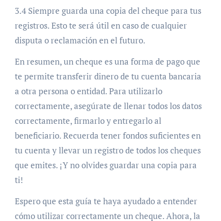
3.4 Siempre guarda una copia del cheque para tus
registros. Esto te será útil en caso de cualquier
disputa o reclamación en el futuro.
En resumen, un cheque es una forma de pago que
te permite transferir dinero de tu cuenta bancaria
a otra persona o entidad. Para utilizarlo
correctamente, asegúrate de llenar todos los datos
correctamente, firmarlo y entregarlo al
beneficiario. Recuerda tener fondos suficientes en
tu cuenta y llevar un registro de todos los cheques
que emites. ¡Y no olvides guardar una copia para
ti!
Espero que esta guía te haya ayudado a entender
cómo utilizar correctamente un cheque. Ahora, la