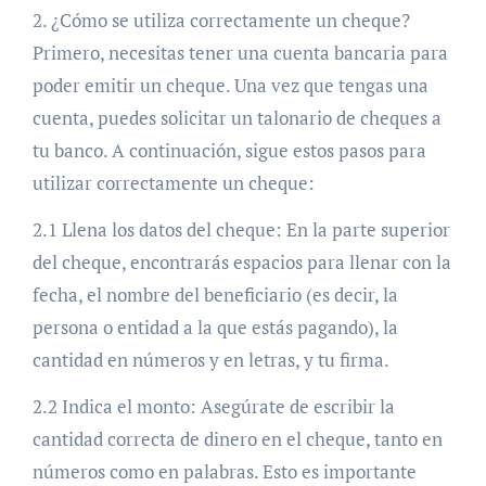
2. ¿Cómo se utiliza correctamente un cheque?
Primero, necesitas tener una cuenta bancaria para
poder emitir un cheque. Una vez que tengas una
cuenta, puedes solicitar un talonario de cheques a
tu banco. A continuación, sigue estos pasos para
utilizar correctamente un cheque:
2.1 Llena los datos del cheque: En la parte superior
del cheque, encontrarás espacios para llenar con la
fecha, el nombre del beneficiario (es decir, la
persona o entidad a la que estás pagando), la
cantidad en números y en letras, y tu firma.
2.2 Indica el monto: Asegúrate de escribir la
cantidad correcta de dinero en el cheque, tanto en
números como en palabras. Esto es importante