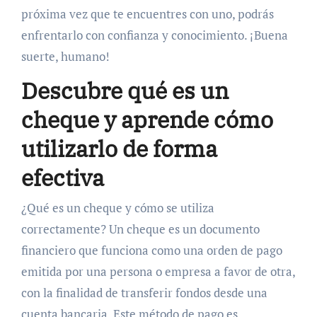
próxima vez que te encuentres con uno, podrás
enfrentarlo con confianza y conocimiento. ¡Buena
suerte, humano!
Descubre qué es un
cheque y aprende cómo
utilizarlo de forma
efectiva
¿Qué es un cheque y cómo se utiliza
correctamente? Un cheque es un documento
financiero que funciona como una orden de pago
emitida por una persona o empresa a favor de otra,
con la finalidad de transferir fondos desde una
cuenta bancaria. Este método de pago es