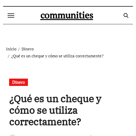
Ir
al
communities
contenido
Inicio
Dinero
¿Qué es un cheque y cómo se utiliza correctamente?
Dinero
¿Qué es un cheque y
cómo se utiliza
correctamente?