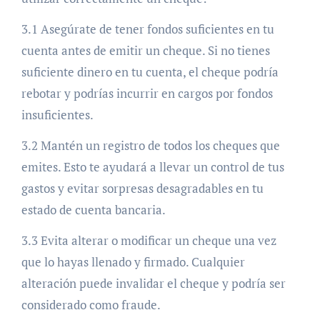
3.1 Asegúrate de tener fondos suficientes en tu
cuenta antes de emitir un cheque. Si no tienes
suficiente dinero en tu cuenta, el cheque podría
rebotar y podrías incurrir en cargos por fondos
insuficientes.
3.2 Mantén un registro de todos los cheques que
emites. Esto te ayudará a llevar un control de tus
gastos y evitar sorpresas desagradables en tu
estado de cuenta bancaria.
3.3 Evita alterar o modificar un cheque una vez
que lo hayas llenado y firmado. Cualquier
alteración puede invalidar el cheque y podría ser
considerado como fraude.