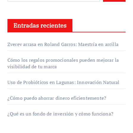
Entradas recientes
Zverev arrasa en Roland Garros: Maestría en arcilla
Cómo los regalos promocionales pueden mejorar la
visibilidad de tu marca
Uso de Probióticos en Lagunas: Innovación Natural
¿Cómo puedo ahorrar dinero eficientemente?
¿Qué es un fondo de inversión y cómo funciona?