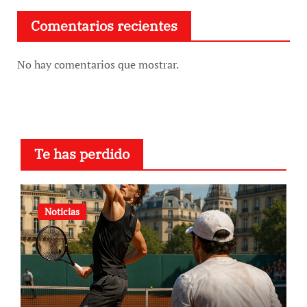
Comentarios recientes
No hay comentarios que mostrar.
Te has perdido
Noticias