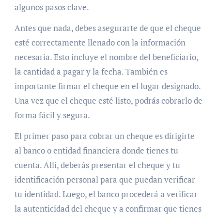
algunos pasos clave.
Antes que nada, debes asegurarte de que el cheque
esté correctamente llenado con la información
necesaria. Esto incluye el nombre del beneficiario,
la cantidad a pagar y la fecha. También es
importante firmar el cheque en el lugar designado.
Una vez que el cheque esté listo, podrás cobrarlo de
forma fácil y segura.
El primer paso para cobrar un cheque es dirigirte
al banco o entidad financiera donde tienes tu
cuenta. Allí, deberás presentar el cheque y tu
identificación personal para que puedan verificar
tu identidad. Luego, el banco procederá a verificar
la autenticidad del cheque y a confirmar que tienes