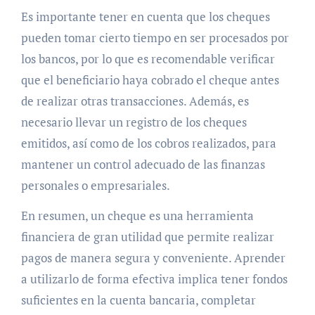
Es importante tener en cuenta que los cheques
pueden tomar cierto tiempo en ser procesados por
los bancos, por lo que es recomendable verificar
que el beneficiario haya cobrado el cheque antes
de realizar otras transacciones. Además, es
necesario llevar un registro de los cheques
emitidos, así como de los cobros realizados, para
mantener un control adecuado de las finanzas
personales o empresariales.
En resumen, un cheque es una herramienta
financiera de gran utilidad que permite realizar
pagos de manera segura y conveniente. Aprender
a utilizarlo de forma efectiva implica tener fondos
suficientes en la cuenta bancaria, completar