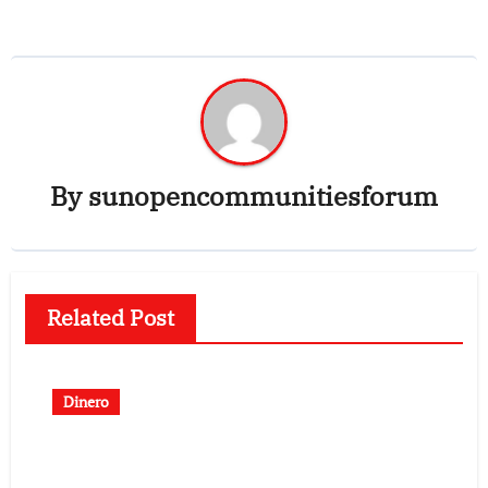
By
sunopencommunitiesforum
Related Post
Dinero