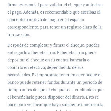
firma es esencial para validar el cheque y autorizar
el pago. Además, es recomendable que escribas el
concepto o motivo del pago en el espacio
correspondiente, para tener un registro claro de la
transacción.
Después de completar y firmar el cheque, puedes
entregarlo al beneficiario. El beneficiario puede
depositar el cheque en su cuenta bancaria o
cobrarlo en efectivo, dependiendo de sus
necesidades. Es importante tener en cuenta que el
banco puede retener fondos durante un período de
tiempo antes de que el cheque sea acreditado o que
el beneficiario pueda disponer del dinero. Esto se
hace para verificar que haya suficiente dinero en la