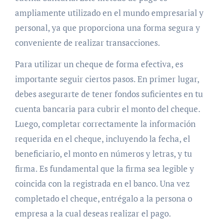
ampliamente utilizado en el mundo empresarial y
personal, ya que proporciona una forma segura y
conveniente de realizar transacciones.
Para utilizar un cheque de forma efectiva, es
importante seguir ciertos pasos. En primer lugar,
debes asegurarte de tener fondos suficientes en tu
cuenta bancaria para cubrir el monto del cheque.
Luego, completar correctamente la información
requerida en el cheque, incluyendo la fecha, el
beneficiario, el monto en números y letras, y tu
firma. Es fundamental que la firma sea legible y
coincida con la registrada en el banco. Una vez
completado el cheque, entrégalo a la persona o
empresa a la cual deseas realizar el pago.