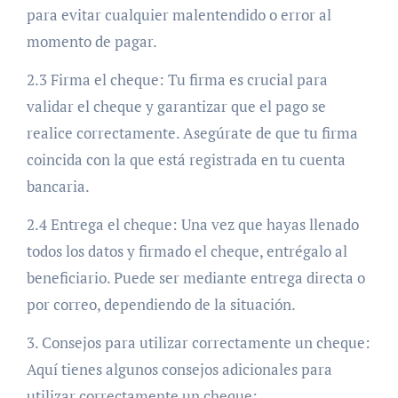
para evitar cualquier malentendido o error al
momento de pagar.
2.3 Firma el cheque: Tu firma es crucial para
validar el cheque y garantizar que el pago se
realice correctamente. Asegúrate de que tu firma
coincida con la que está registrada en tu cuenta
bancaria.
2.4 Entrega el cheque: Una vez que hayas llenado
todos los datos y firmado el cheque, entrégalo al
beneficiario. Puede ser mediante entrega directa o
por correo, dependiendo de la situación.
3. Consejos para utilizar correctamente un cheque:
Aquí tienes algunos consejos adicionales para
utilizar correctamente un cheque: