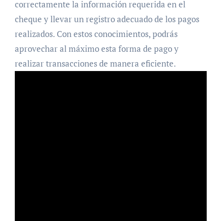
correctamente la información requerida en el
cheque y llevar un registro adecuado de los pagos
realizados. Con estos conocimientos, podrás
aprovechar al máximo esta forma de pago y
realizar transacciones de manera eficiente.