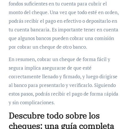
fondos suficientes en tu cuenta para cubrir el
monto del cheque. Una vez que todo esté en orden,
podrás recibir el pago en efectivo o depositarlo en
tu cuenta bancaria. Es importante tener en cuenta
que algunos bancos pueden cobrar una comisión
por cobrar un cheque de otro banco.
En resumen, cobrar un cheque de forma fácil y
segura implica asegurarse de que esté
correctamente llenado y firmado, y luego dirigirse
al banco para presentarlo y verificarlo. Siguiendo
estos pasos, podrás recibir el pago de forma rápida
y sin complicaciones.
Descubre todo sobre los
cheques: una guía completa