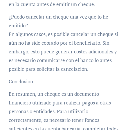
en la cuenta antes de emitir un cheque.
¿Puedo cancelar un cheque una vez que lo he
emitido?
En algunos casos, es posible cancelar un cheque si
aún no ha sido cobrado por el beneficiario. Sin
embargo, esto puede generar costos adicionales y
es necesario comunicarse con el banco lo antes
posible para solicitar la cancelación.
Conclusion:
En resumen, un cheque es un documento
financiero utilizado para realizar pagos a otras
personas o entidades. Para utilizarlo
correctamente, es necesario tener fondos
suficientes en la cuenta bancaria, completar todos