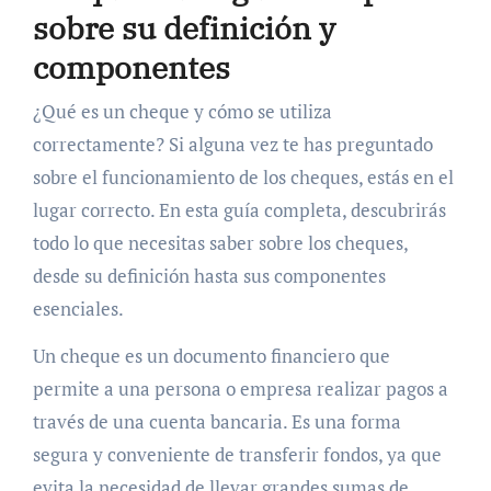
sobre su definición y
componentes
¿Qué es un cheque y cómo se utiliza
correctamente? Si alguna vez te has preguntado
sobre el funcionamiento de los cheques, estás en el
lugar correcto. En esta guía completa, descubrirás
todo lo que necesitas saber sobre los cheques,
desde su definición hasta sus componentes
esenciales.
Un cheque es un documento financiero que
permite a una persona o empresa realizar pagos a
través de una cuenta bancaria. Es una forma
segura y conveniente de transferir fondos, ya que
evita la necesidad de llevar grandes sumas de