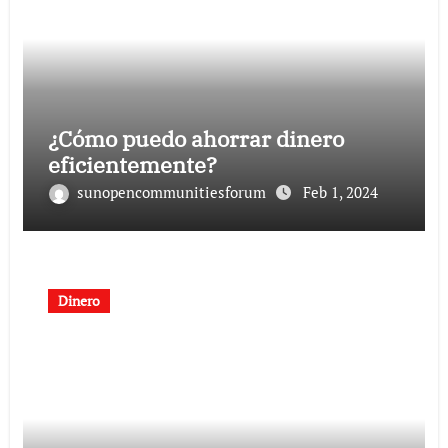
¿Cómo puedo ahorrar dinero
eficientemente?
sunopencommunitiesforum
Feb 1, 2024
Dinero