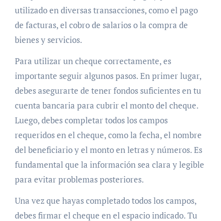
utilizado en diversas transacciones, como el pago
de facturas, el cobro de salarios o la compra de
bienes y servicios.
Para utilizar un cheque correctamente, es
importante seguir algunos pasos. En primer lugar,
debes asegurarte de tener fondos suficientes en tu
cuenta bancaria para cubrir el monto del cheque.
Luego, debes completar todos los campos
requeridos en el cheque, como la fecha, el nombre
del beneficiario y el monto en letras y números. Es
fundamental que la información sea clara y legible
para evitar problemas posteriores.
Una vez que hayas completado todos los campos,
debes firmar el cheque en el espacio indicado. Tu