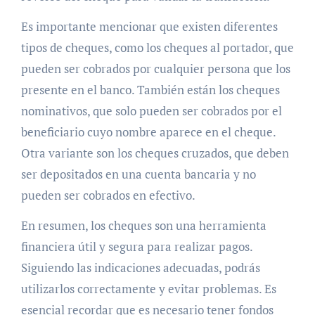
Es importante mencionar que existen diferentes
tipos de cheques, como los cheques al portador, que
pueden ser cobrados por cualquier persona que los
presente en el banco. También están los cheques
nominativos, que solo pueden ser cobrados por el
beneficiario cuyo nombre aparece en el cheque.
Otra variante son los cheques cruzados, que deben
ser depositados en una cuenta bancaria y no
pueden ser cobrados en efectivo.
En resumen, los cheques son una herramienta
financiera útil y segura para realizar pagos.
Siguiendo las indicaciones adecuadas, podrás
utilizarlos correctamente y evitar problemas. Es
esencial recordar que es necesario tener fondos