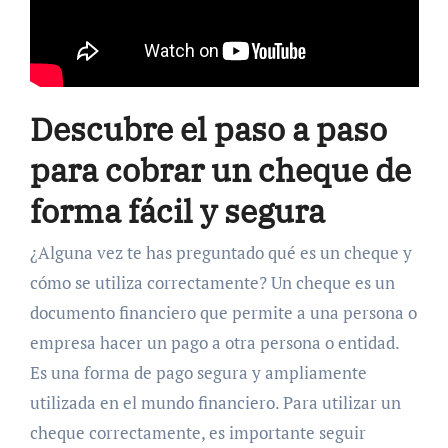
Descubre el paso a paso
para cobrar un cheque de
forma fácil y segura
¿Alguna vez te has preguntado qué es un cheque y
cómo se utiliza correctamente? Un cheque es un
documento financiero que permite a una persona o
empresa hacer un pago a otra persona o entidad.
Es una forma de pago segura y ampliamente
utilizada en el mundo financiero. Para utilizar un
cheque correctamente, es importante seguir