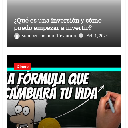
¿Qué es una inversión y cómo
puedo empezar a invertir?
sunopencommunitiesforum
Feb 1, 2024
Dinero