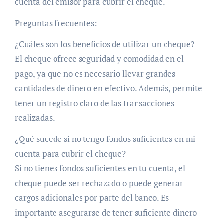
cuenta del emisor para cubrir el cheque.
Preguntas frecuentes:
¿Cuáles son los beneficios de utilizar un cheque?
El cheque ofrece seguridad y comodidad en el
pago, ya que no es necesario llevar grandes
cantidades de dinero en efectivo. Además, permite
tener un registro claro de las transacciones
realizadas.
¿Qué sucede si no tengo fondos suficientes en mi
cuenta para cubrir el cheque?
Si no tienes fondos suficientes en tu cuenta, el
cheque puede ser rechazado o puede generar
cargos adicionales por parte del banco. Es
importante asegurarse de tener suficiente dinero