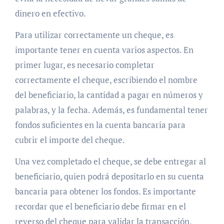
dinero en efectivo.
Para utilizar correctamente un cheque, es
importante tener en cuenta varios aspectos. En
primer lugar, es necesario completar
correctamente el cheque, escribiendo el nombre
del beneficiario, la cantidad a pagar en números y
palabras, y la fecha. Además, es fundamental tener
fondos suficientes en la cuenta bancaria para
cubrir el importe del cheque.
Una vez completado el cheque, se debe entregar al
beneficiario, quien podrá depositarlo en su cuenta
bancaria para obtener los fondos. Es importante
recordar que el beneficiario debe firmar en el
reverso del cheque para validar la transacción.