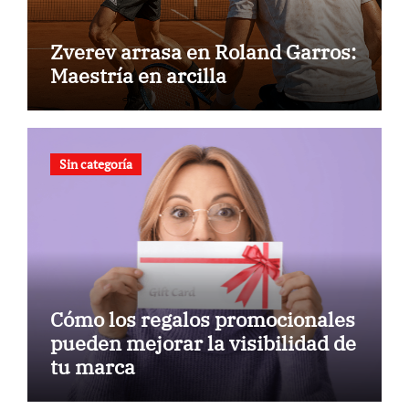
Zverev arrasa en Roland Garros:
Maestría en arcilla
Sin categoría
Cómo los regalos promocionales
pueden mejorar la visibilidad de
tu marca