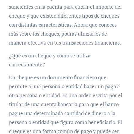
suficientes en la cuenta para cubrir el importe del
cheque y que existen diferentes tipos de cheques
con distintas características. Ahora que conoces
más sobre los cheques, podrás utilizarlos de
manera efectiva en tus transacciones financieras.
¿Qué es un cheque y cómo se utiliza
correctamente?
Un cheque es un documento financiero que
permite a una persona o entidad hacer un pago a
otra persona o entidad. Es una orden escrita por el
titular de una cuenta bancaria para que el banco
pague una determinada cantidad de dinero a la
persona o entidad que figura como beneficiario. El
cheque es una forma común de pago y puede ser