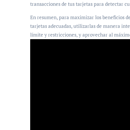
transacciones de tus tarjetas para detectar cu
En resumen, para maximizar los beneficios de t
tarjetas adecuadas, utilizarlas de manera inte
límite y restricciones, y aprovechar al máxim