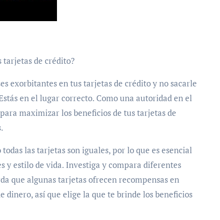
tarjetas de crédito?
es exorbitantes en tus tarjetas de crédito y no sacarle
stás en el lugar correcto. Como una autoridad en el
 para maximizar los beneficios de tus tarjetas de
.
 todas las tarjetas son iguales, por lo que es esencial
s y estilo de vida. Investiga y compara diferentes
rda que algunas tarjetas ofrecen recompensas en
 dinero, así que elige la que te brinde los beneficios