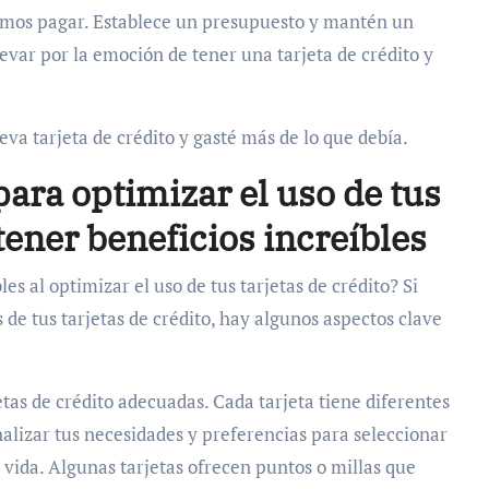
emos pagar. Establece un presupuesto y mantén un
llevar por la emoción de tener una tarjeta de crédito y
a tarjeta de crédito y gasté más de lo que debía.
para optimizar el uso de tus
btener beneficios increíbles
es al optimizar el uso de tus tarjetas de crédito? Si
 de tus tarjetas de crédito, hay algunos aspectos clave
etas de crédito adecuadas. Cada tarjeta tiene diferentes
alizar tus necesidades y preferencias para seleccionar
de vida. Algunas tarjetas ofrecen puntos o millas que