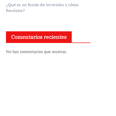
¿Qué es un fondo de inversión y cómo
funciona?
Comentarios recientes
No hay comentarios que mostrar.