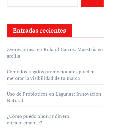
Entradas recientes
Zverev arrasa en Roland Garros: Maestría en
arcilla
Cómo los regalos promocionales pueden
mejorar la visibilidad de tu marca
Uso de Probióticos en Lagunas: Innovación
Natural
¿Cómo puedo ahorrar dinero
eficientemente?