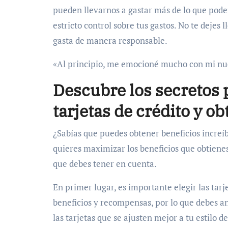
pueden llevarnos a gastar más de lo que pod
estricto control sobre tus gastos. No te dejes 
gasta de manera responsable.
«Al principio, me emocioné mucho con mi nuev
Descubre los secretos 
tarjetas de crédito y o
¿Sabías que puedes obtener beneficios increíbl
quieres maximizar los beneficios que obtienes
que debes tener en cuenta.
En primer lugar, es importante elegir las tarj
beneficios y recompensas, por lo que debes an
las tarjetas que se ajusten mejor a tu estilo 