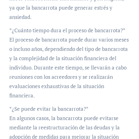
ya que la bancarrota puede generar estrés y
ansiedad.
*¿Cuánto tiempo dura el proceso de bancarrota?*
El proceso de bancarrota puede durar varios meses
o incluso años, dependiendo del tipo de bancarrota
y la complejidad de la situación financiera del
individuo. Durante este tiempo, se llevarán a cabo
reuniones con los acreedores y se realizarán
evaluaciones exhaustivas de la situación
financiera.
*¿Se puede evitar la bancarrota?*
En algunos casos, la bancarrota puede evitarse
mediante la reestructuración de las deudas y la
adopción de medidas para mejorar la situación