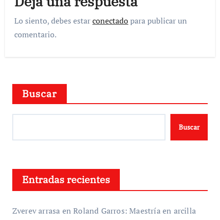
Deja una respuesta
Lo siento, debes estar
conectado
para publicar un
comentario.
Buscar
Buscar
Entradas recientes
Zverev arrasa en Roland Garros: Maestría en arcilla