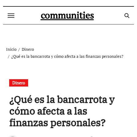
Ir
al
communities
contenido
Inicio
Dinero
¿Qué es la bancarrota y cómo afecta a las finanzas personales?
Dinero
¿Qué es la bancarrota y
cómo afecta a las
finanzas personales?