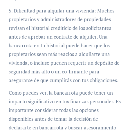
5. Dificultad para alquilar una vivienda: Muchos
propietarios y administradores de propiedades
revisan el historial crediticio de los solicitantes
antes de aprobar un contrato de alquiler. Una
bancarrota en tu historial puede hacer que los
propietarios sean más reacios a alquilarte una
vivienda, o incluso pueden requerir un depósito de
seguridad más alto o un co-firmante para
asegurarse de que cumplirás con tus obligaciones.
Como puedes ver, la bancarrota puede tener un
impacto significativo en tus finanzas personales. Es
importante considerar todas las opciones
disponibles antes de tomar la decisión de
declararte en bancarrota y buscar asesoramiento