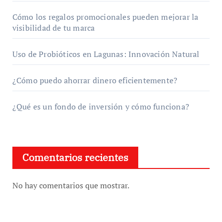
Cómo los regalos promocionales pueden mejorar la
visibilidad de tu marca
Uso de Probióticos en Lagunas: Innovación Natural
¿Cómo puedo ahorrar dinero eficientemente?
¿Qué es un fondo de inversión y cómo funciona?
Comentarios recientes
No hay comentarios que mostrar.