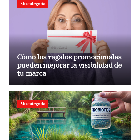
Sin categoría
Cómo los regalos promocionales
pueden mejorar la visibilidad de
tu marca
Sin categoría