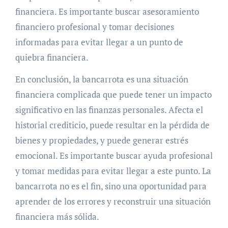
financiera. Es importante buscar asesoramiento
financiero profesional y tomar decisiones
informadas para evitar llegar a un punto de
quiebra financiera.
En conclusión, la bancarrota es una situación
financiera complicada que puede tener un impacto
significativo en las finanzas personales. Afecta el
historial crediticio, puede resultar en la pérdida de
bienes y propiedades, y puede generar estrés
emocional. Es importante buscar ayuda profesional
y tomar medidas para evitar llegar a este punto. La
bancarrota no es el fin, sino una oportunidad para
aprender de los errores y reconstruir una situación
financiera más sólida.