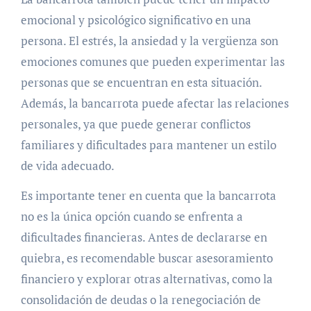
emocional y psicológico significativo en una
persona. El estrés, la ansiedad y la vergüenza son
emociones comunes que pueden experimentar las
personas que se encuentran en esta situación.
Además, la bancarrota puede afectar las relaciones
personales, ya que puede generar conflictos
familiares y dificultades para mantener un estilo
de vida adecuado.
Es importante tener en cuenta que la bancarrota
no es la única opción cuando se enfrenta a
dificultades financieras. Antes de declararse en
quiebra, es recomendable buscar asesoramiento
financiero y explorar otras alternativas, como la
consolidación de deudas o la renegociación de