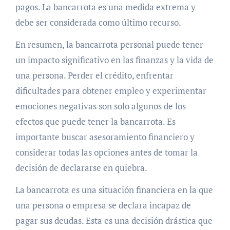
pagos. La bancarrota es una medida extrema y
debe ser considerada como último recurso.
En resumen, la bancarrota personal puede tener
un impacto significativo en las finanzas y la vida de
una persona. Perder el crédito, enfrentar
dificultades para obtener empleo y experimentar
emociones negativas son solo algunos de los
efectos que puede tener la bancarrota. Es
importante buscar asesoramiento financiero y
considerar todas las opciones antes de tomar la
decisión de declararse en quiebra.
La bancarrota es una situación financiera en la que
una persona o empresa se declara incapaz de
pagar sus deudas. Esta es una decisión drástica que