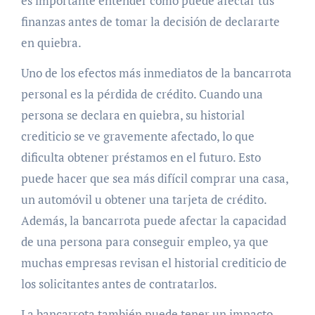
es importante entender cómo puede afectar tus
finanzas antes de tomar la decisión de declararte
en quiebra.
Uno de los efectos más inmediatos de la bancarrota
personal es la pérdida de crédito. Cuando una
persona se declara en quiebra, su historial
crediticio se ve gravemente afectado, lo que
dificulta obtener préstamos en el futuro. Esto
puede hacer que sea más difícil comprar una casa,
un automóvil u obtener una tarjeta de crédito.
Además, la bancarrota puede afectar la capacidad
de una persona para conseguir empleo, ya que
muchas empresas revisan el historial crediticio de
los solicitantes antes de contratarlos.
La bancarrota también puede tener un impacto