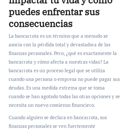
impactar tu vida y cómo
puedes enfrentar sus
consecuencias
La bancarrota es un término que a menudo se
asocia con la pérdida total y devastadora de las
finanzas personales. Pero, ¿qué es exactamente la
bancarrota y cómo afecta a nuestras vidas? La
bancarrota es un proceso legal que se utiliza
cuando una persona o empresa no puede pagar sus
deudas. Es una medida extrema que se toma
cuando se han agotado todas las otras opciones y se
necesita un nuevo comienzo financiero.
Cuando alguien se declara en bancarrota, sus
finanzas personales se ven fuertemente