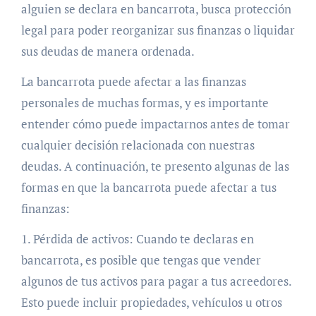
alguien se declara en bancarrota, busca protección
legal para poder reorganizar sus finanzas o liquidar
sus deudas de manera ordenada.
La bancarrota puede afectar a las finanzas
personales de muchas formas, y es importante
entender cómo puede impactarnos antes de tomar
cualquier decisión relacionada con nuestras
deudas. A continuación, te presento algunas de las
formas en que la bancarrota puede afectar a tus
finanzas:
1. Pérdida de activos: Cuando te declaras en
bancarrota, es posible que tengas que vender
algunos de tus activos para pagar a tus acreedores.
Esto puede incluir propiedades, vehículos u otros