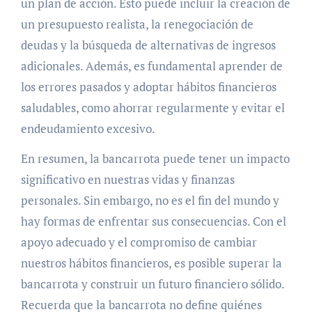
un plan de acción. Esto puede incluir la creación de
un presupuesto realista, la renegociación de
deudas y la búsqueda de alternativas de ingresos
adicionales. Además, es fundamental aprender de
los errores pasados y adoptar hábitos financieros
saludables, como ahorrar regularmente y evitar el
endeudamiento excesivo.
En resumen, la bancarrota puede tener un impacto
significativo en nuestras vidas y finanzas
personales. Sin embargo, no es el fin del mundo y
hay formas de enfrentar sus consecuencias. Con el
apoyo adecuado y el compromiso de cambiar
nuestros hábitos financieros, es posible superar la
bancarrota y construir un futuro financiero sólido.
Recuerda que la bancarrota no define quiénes