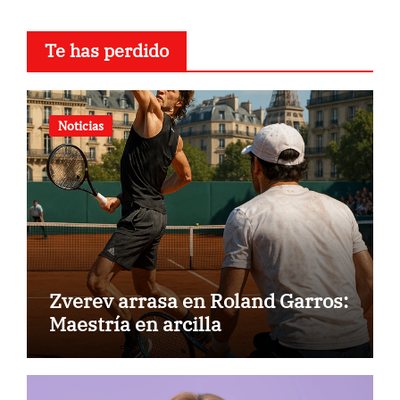
Te has perdido
Noticias
Zverev arrasa en Roland Garros:
Maestría en arcilla