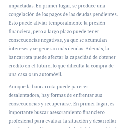
impactadas. En primer lugar, se produce una
congelación de los pagos de las deudas pendientes.
Esto puede aliviar temporalmente la presión
financiera, pero a largo plazo puede tener
consecuencias negativas, ya que se acumulan
intereses y se generan más deudas. Además, la
bancarrota puede afectar la capacidad de obtener
crédito en el futuro, lo que dificulta la compra de
una casa o un automóvil.
Aunque la bancarrota puede parecer
desalentadora, hay formas de enfrentar sus
consecuencias y recuperarse. En primer lugar, es
importante buscar asesoramiento financiero
profesional para evaluar la situación y desarrollar