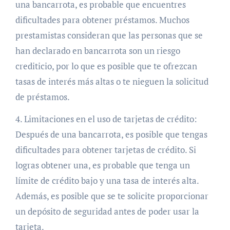
una bancarrota, es probable que encuentres
dificultades para obtener préstamos. Muchos
prestamistas consideran que las personas que se
han declarado en bancarrota son un riesgo
crediticio, por lo que es posible que te ofrezcan
tasas de interés más altas o te nieguen la solicitud
de préstamos.
4. Limitaciones en el uso de tarjetas de crédito:
Después de una bancarrota, es posible que tengas
dificultades para obtener tarjetas de crédito. Si
logras obtener una, es probable que tenga un
límite de crédito bajo y una tasa de interés alta.
Además, es posible que se te solicite proporcionar
un depósito de seguridad antes de poder usar la
tarjeta.