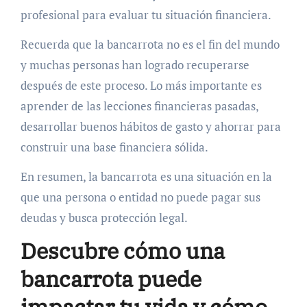
profesional para evaluar tu situación financiera.
Recuerda que la bancarrota no es el fin del mundo
y muchas personas han logrado recuperarse
después de este proceso. Lo más importante es
aprender de las lecciones financieras pasadas,
desarrollar buenos hábitos de gasto y ahorrar para
construir una base financiera sólida.
En resumen, la bancarrota es una situación en la
que una persona o entidad no puede pagar sus
deudas y busca protección legal.
Descubre cómo una
bancarrota puede