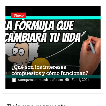
Dinero
¿Qué son los intereses
compuestos y cómo funcionan?
sunopencommunitiesforum
Feb 1, 2024