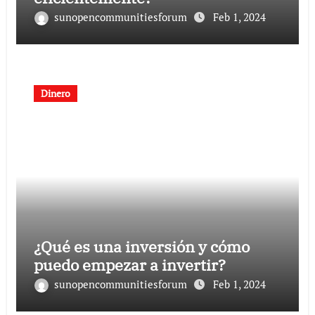
sunopencommunitiesforum
Feb 1, 2024
Dinero
¿Qué es una inversión y cómo
puedo empezar a invertir?
sunopencommunitiesforum
Feb 1, 2024