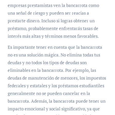
empresas prestamistas ven la bancarrota como
una señal de riesgo y pueden ser reacias a
prestarte dinero. Incluso si logras obtener un
préstamo, probablemente enfrentarás tasas de
interés más altas y términos menos favorables.
Es importante tener en cuenta que la bancarrota
no es una solución mágica. No elimina todas tus
deudas y no todos los tipos de deudas son
eliminables en la bancarrota. Por ejemplo, las
deudas de manutención de menores, los impuestos
federales y estatales y los préstamos estudiantiles
generalmente no se pueden cancelar en la
bancarrota. Además, la bancarrota puede tener un
impacto emocional y social significativo, ya que