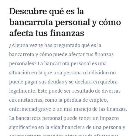
Descubre qué es la
bancarrota personal y cómo
afecta tus finanzas
¿Alguna vez te has preguntado qué es la
bancarrota y cómo puede afectar tus finanzas
personales? La bancarrota personal es una
situación en la que una persona o individuo no
puede pagar sus deudas y se declara en quiebra
legalmente. Esto puede ser resultado de diversas
circunstancias, como la pérdida de empleo,
enfermedad grave o un mal manejo de las finanzas.
La bancarrota personal puede tener un impacto
significativo en la vida financiera de una persona y