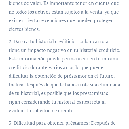
bienes de valor. Es importante tener en cuenta que
no todos los activos están sujetos a la venta, ya que
existen ciertas exenciones que pueden proteger
ciertos bienes.
2. Daño a tu historial crediticio: La bancarrota
tiene un impacto negativo en tu historial crediticio.
Esta información puede permanecer en tu informe
crediticio durante varios años, lo que puede
dificultar la obtención de préstamos en el futuro.
Incluso después de que la bancarrota sea eliminada
de tu historial, es posible que los prestamistas
sigan considerando tu historial bancarrota al
evaluar tu solicitud de crédito.
3. Dificultad para obtener préstamos: Después de