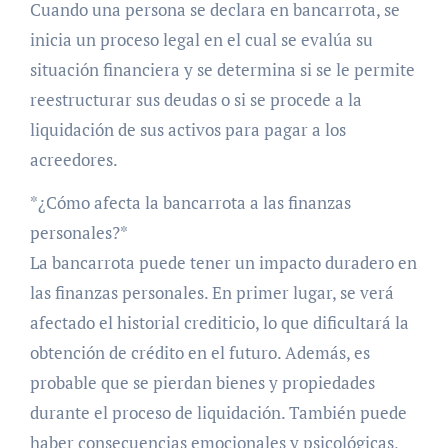
Cuando una persona se declara en bancarrota, se
inicia un proceso legal en el cual se evalúa su
situación financiera y se determina si se le permite
reestructurar sus deudas o si se procede a la
liquidación de sus activos para pagar a los
acreedores.
*¿Cómo afecta la bancarrota a las finanzas
personales?*
La bancarrota puede tener un impacto duradero en
las finanzas personales. En primer lugar, se verá
afectado el historial crediticio, lo que dificultará la
obtención de crédito en el futuro. Además, es
probable que se pierdan bienes y propiedades
durante el proceso de liquidación. También puede
haber consecuencias emocionales y psicológicas,