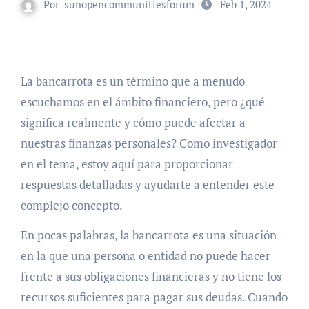
Por
sunopencommunitiesforum
Feb 1, 2024
La bancarrota es un término que a menudo
escuchamos en el ámbito financiero, pero ¿qué
significa realmente y cómo puede afectar a
nuestras finanzas personales? Como investigador
en el tema, estoy aquí para proporcionar
respuestas detalladas y ayudarte a entender este
complejo concepto.
En pocas palabras, la bancarrota es una situación
en la que una persona o entidad no puede hacer
frente a sus obligaciones financieras y no tiene los
recursos suficientes para pagar sus deudas. Cuando