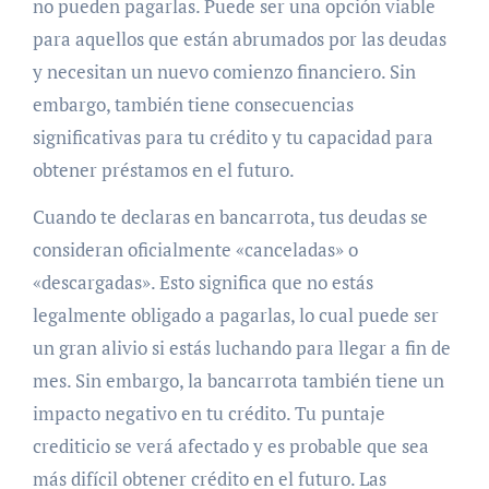
no pueden pagarlas. Puede ser una opción viable
para aquellos que están abrumados por las deudas
y necesitan un nuevo comienzo financiero. Sin
embargo, también tiene consecuencias
significativas para tu crédito y tu capacidad para
obtener préstamos en el futuro.
Cuando te declaras en bancarrota, tus deudas se
consideran oficialmente «canceladas» o
«descargadas». Esto significa que no estás
legalmente obligado a pagarlas, lo cual puede ser
un gran alivio si estás luchando para llegar a fin de
mes. Sin embargo, la bancarrota también tiene un
impacto negativo en tu crédito. Tu puntaje
crediticio se verá afectado y es probable que sea
más difícil obtener crédito en el futuro. Las