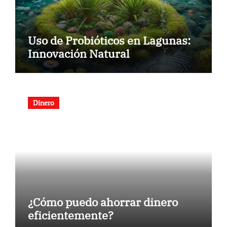
Uso de Probióticos en Lagunas:
Innovación Natural
Dinero
¿Cómo puedo ahorrar dinero
eficientemente?