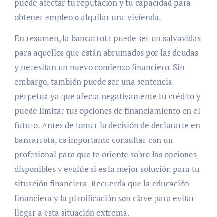
puede afectar tu reputación y tu capacidad para
obtener empleo o alquilar una vivienda.
En resumen, la bancarrota puede ser un salvavidas
para aquellos que están abrumados por las deudas
y necesitan un nuevo comienzo financiero. Sin
embargo, también puede ser una sentencia
perpetua ya que afecta negativamente tu crédito y
puede limitar tus opciones de financiamiento en el
futuro. Antes de tomar la decisión de declararte en
bancarrota, es importante consultar con un
profesional para que te oriente sobre las opciones
disponibles y evalúe si es la mejor solución para tu
situación financiera. Recuerda que la educación
financiera y la planificación son clave para evitar
llegar a esta situación extrema.