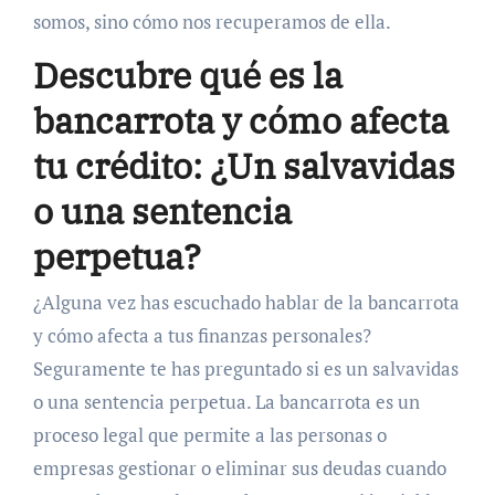
somos, sino cómo nos recuperamos de ella.
Descubre qué es la
bancarrota y cómo afecta
tu crédito: ¿Un salvavidas
o una sentencia
perpetua?
¿Alguna vez has escuchado hablar de la bancarrota
y cómo afecta a tus finanzas personales?
Seguramente te has preguntado si es un salvavidas
o una sentencia perpetua. La bancarrota es un
proceso legal que permite a las personas o
empresas gestionar o eliminar sus deudas cuando