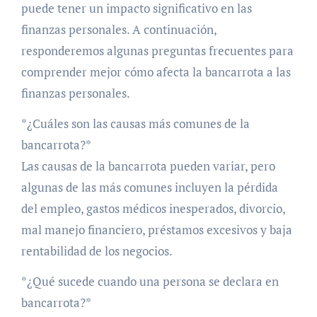
puede tener un impacto significativo en las
finanzas personales. A continuación,
responderemos algunas preguntas frecuentes para
comprender mejor cómo afecta la bancarrota a las
finanzas personales.
*¿Cuáles son las causas más comunes de la
bancarrota?*
Las causas de la bancarrota pueden variar, pero
algunas de las más comunes incluyen la pérdida
del empleo, gastos médicos inesperados, divorcio,
mal manejo financiero, préstamos excesivos y baja
rentabilidad de los negocios.
*¿Qué sucede cuando una persona se declara en
bancarrota?*