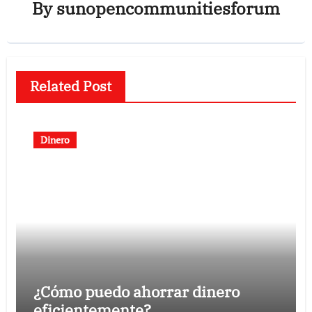
By
sunopencommunitiesforum
Related Post
Dinero
¿Cómo puedo ahorrar dinero
eficientemente?